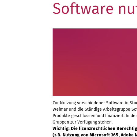
Software nu
Zur Nutzung verschiedener Software in Stu
Weimar und die Ständige Arbeitsgruppe Sof
Produkte geschlossen und finanziert. In de
Gruppen zur Verfügung stehen.
Wichtig:
Die lizenzrechtlichen Berecht
(z.B. Nutzung von Microsoft 365, Adobe