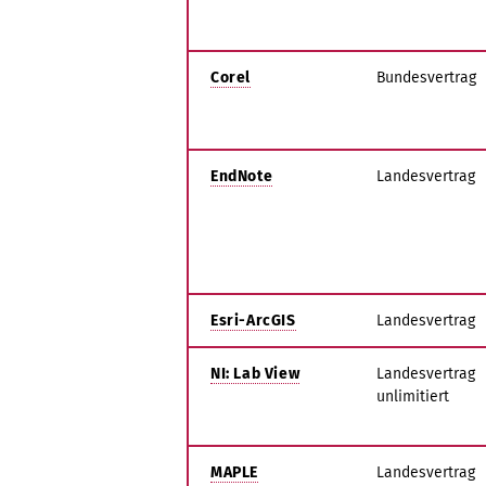
Corel
Bundesvertrag
EndNote
Landesvertrag
Esri-ArcGIS
Landesvertrag
NI: Lab View
Landesvertrag
unlimitiert
MAPLE
Landesvertrag