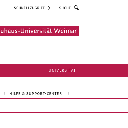
Suche
N
SCHNELLZUGRIFF
UNIVERSITÄT
HILFE & SUPPORT-CENTER