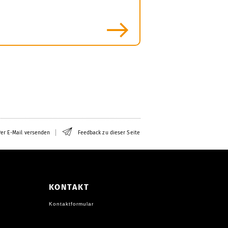
mehr
er E-Mail versenden
Feedback zu dieser Seite
KONTAKT
Kontaktformular