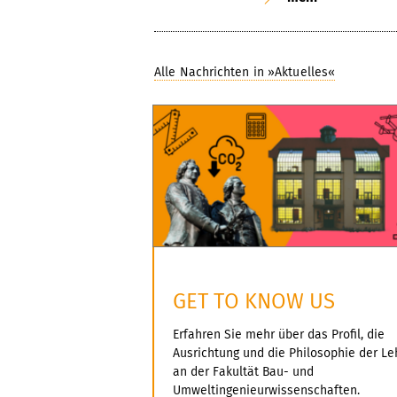
Alle Nachrichten in »Aktuelles«
GET TO KNOW US
Erfahren Sie mehr über das Profil, die
Ausrichtung und die Philosophie der Le
an der Fakultät Bau- und
Umweltingenieurwissenschaften.