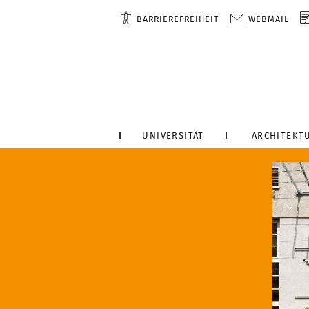
BARRIEREFREIHEIT
WEBMAIL
UNIVERSITÄT
ARCHITEKT