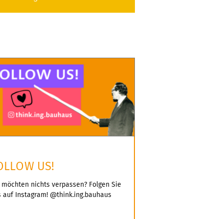
OLLOW US!
 möchten nichts verpassen? Folgen Sie
 auf Instagram! @think.ing.bauhaus