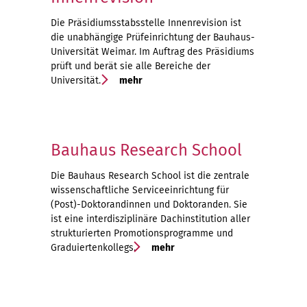
Die Präsidiumsstabsstelle Innenrevision ist
die unabhängige Prüfeinrichtung der Bauhaus-
Universität Weimar. Im Auftrag des Präsidiums
prüft und berät sie alle Bereiche der
Universität.
mehr
Bauhaus Research School
Die Bauhaus Research School ist die zentrale
wissenschaftliche Serviceeinrichtung für
(Post)-Doktorandinnen und Doktoranden. Sie
ist eine interdisziplinäre Dachinstitution aller
strukturierten Promotionsprogramme und
Graduiertenkollegs.
mehr