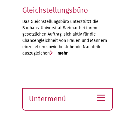
Gleichstellungsbüro
Das Gleichstellungsbüro unterstützt die
Bauhaus-Universität Weimar bei ihrem
gesetzlichen Auftrag, sich aktiv für die
Chancengleichheit von Frauen und Männern
einzusetzen sowie bestehende Nachteile
auszugleichen.
mehr
≡
Untermenü
Submenü
öffnen