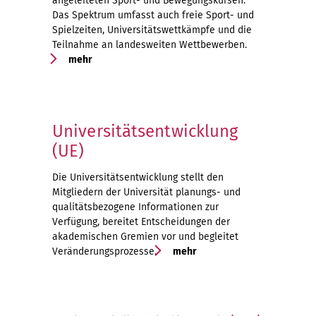
angeleiteten Sport- und Bewegungskursen.
Das Spektrum umfasst auch freie Sport- und
Spielzeiten, Universitätswettkämpfe und die
Teilnahme an landesweiten Wettbewerben.
mehr
Universitätsentwicklung
(UE)
Die Universitätsentwicklung stellt den
Mitgliedern der Universität planungs- und
qualitätsbezogene Informationen zur
Verfügung, bereitet Entscheidungen der
akademischen Gremien vor und begleitet
Veränderungsprozesse.
mehr