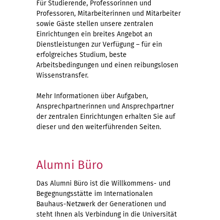
Für Studierende, Professorinnen und
Professoren, Mitarbeiterinnen und Mitarbeiter
sowie Gäste stellen unsere zentralen
Einrichtungen ein breites Angebot an
Dienstleistungen zur Verfügung – für ein
erfolgreiches Studium, beste
Arbeitsbedingungen und einen reibungslosen
Wissenstransfer.
Mehr Informationen über Aufgaben,
Ansprechpartnerinnen und Ansprechpartner
der zentralen Einrichtungen erhalten Sie auf
dieser und den weiterführenden Seiten.
Alumni Büro
Das Alumni Büro ist die Willkommens- und
Begegnungsstätte im Internationalen
Bauhaus-Netzwerk der Generationen und
steht Ihnen als Verbindung in die Universität