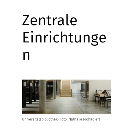
Zentrale
Einrichtunge
n
Universitätsbibliothek (Foto: Nathalie Mohadjer)