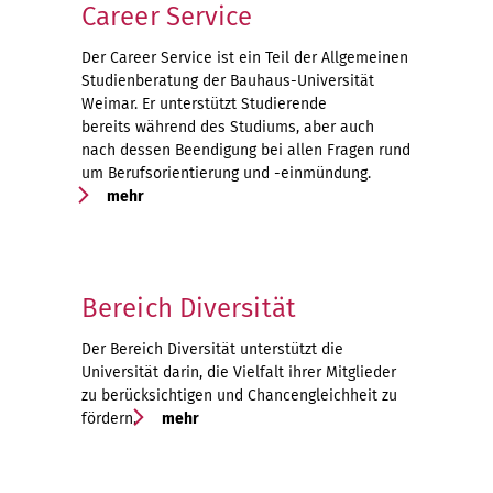
Career Service
Der Career Service ist ein Teil der Allgemeinen
Studienberatung der Bauhaus-Universität
Weimar. Er unterstützt Studierende
bereits während des Studiums, aber auch
nach dessen Beendigung bei allen Fragen rund
um Berufsorientierung und -einmündung.
mehr
Bereich Diversität
Der Bereich Diversität unterstützt die
Universität darin, die Vielfalt ihrer Mitglieder
zu berücksichtigen und Chancengleichheit zu
fördern.
mehr