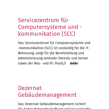
Servicezentrum für
Computersysteme und -
kommunikation (SCC)
Das Servicezentrum für Computersysteme und
-kommunikation (SCC) ist zuständig für die IT-
Betreuung, sorgt für die Bereitstellung und
Administrierung zentraler Dienste und Server
sowie der Mac- und PC-Pools.
mehr
Dezernat
Gebäudemanagement
Das Dezernat Gebäudemanagement sichert