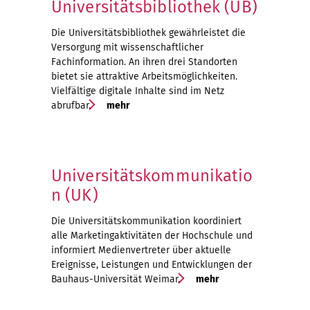
Universitätsbibliothek (UB)
Die Universitätsbibliothek gewährleistet die
Versorgung mit wissenschaftlicher
Fachinformation. An ihren drei Standorten
bietet sie attraktive Arbeitsmöglichkeiten.
Vielfältige digitale Inhalte sind im Netz
abrufbar.
mehr
Universitätskommunikatio
n (UK)
Die Universitätskommunikation koordiniert
alle Marketingaktivitäten der Hochschule und
informiert Medienvertreter über aktuelle
Ereignisse, Leistungen und Entwicklungen der
Bauhaus-Universität Weimar.
mehr