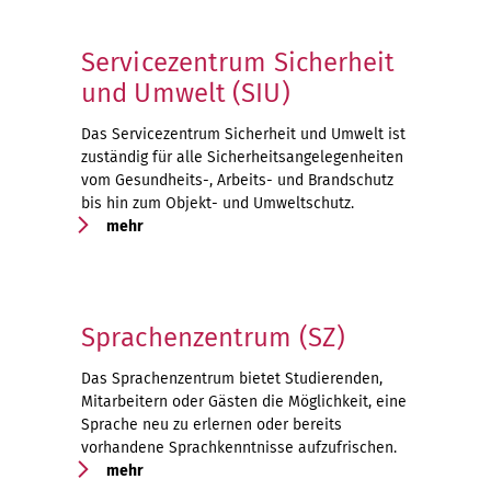
Servicezentrum Sicherheit
und Umwelt (SIU)
Das Servicezentrum Sicherheit und Umwelt ist
zuständig für alle Sicherheitsangelegenheiten
vom Gesundheits-, Arbeits- und Brandschutz
bis hin zum Objekt- und Umweltschutz.
mehr
Sprachenzentrum (SZ)
Das Sprachenzentrum bietet Studierenden,
Mitarbeitern oder Gästen die Möglichkeit, eine
Sprache neu zu erlernen oder bereits
vorhandene Sprachkenntnisse aufzufrischen.
mehr