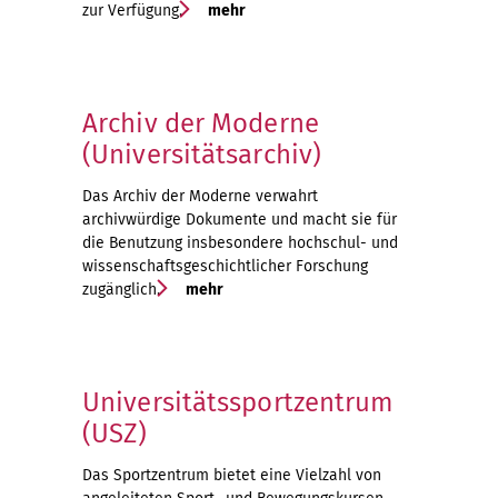
zur Verfügung.
mehr
Archiv der Moderne
(Universitätsarchiv)
Das Archiv der Moderne verwahrt
archivwürdige Dokumente und macht sie für
die Benutzung insbesondere hochschul- und
wissenschaftsgeschichtlicher Forschung
zugänglich.
mehr
Universitätssportzentrum
(USZ)
Das Sportzentrum bietet eine Vielzahl von