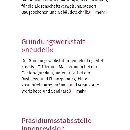
die Gebäudebewirtschaftung und ist zuständig
für die Liegenschaftsverwaltung, steuert
Baugeschehen und Gebäudetechnik.
mehr
Gründungswerkstatt
»neudeli«
Die Gründungswerkstatt »neudeli« begleitet
kreative Tüftler und Macherinnen bei der
Existenzgründung, unterstützt bei der
Business- und Finanzplanung, bietet
kostenfreie Arbeitsräume und veranstaltet
Workshops und Seminare.
mehr
Präsidiumsstabsstelle
Innenrevision