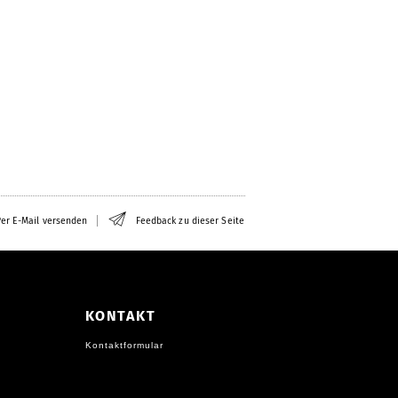
er E-Mail versenden
Feedback zu dieser Seite
KONTAKT
Kontaktformular