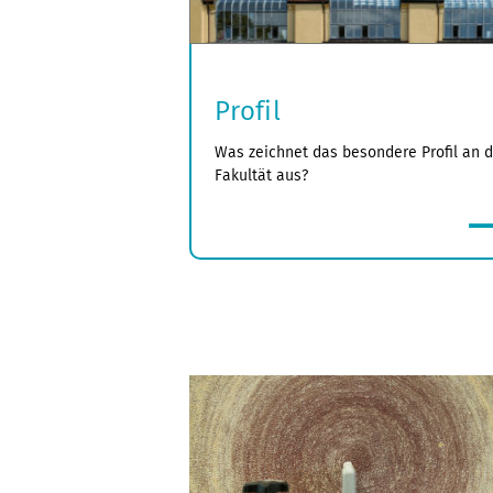
Profil
Was zeichnet das besondere Profil an d
Fakultät aus?
mehr