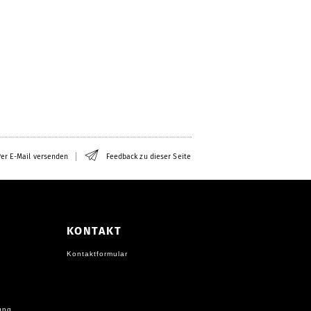
er E-Mail versenden
Feedback zu dieser Seite
KONTAKT
Kontaktformular
ung