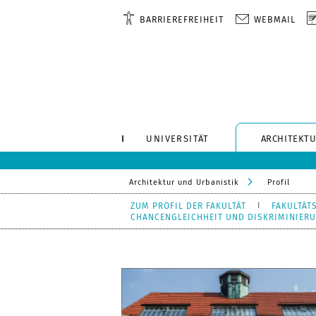
BARRIEREFREIHEIT
WEBMAIL
UNIVERSITÄT
ARCHITEKTU
Architektur und Urbanistik
Profil
ZUM PROFIL DER FAKULTÄT
FAKULTÄT
CHANCENGLEICHHEIT UND DISKRIMINIER