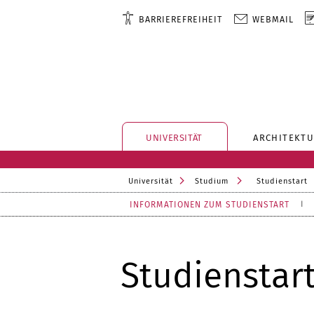
BARRIEREFREIHEIT
WEBMAIL
UNIVERSITÄT
ARCHITEKTU
Universität
Studium
Studienstart
INFORMATIONEN ZUM STUDIENSTART
Studienstar