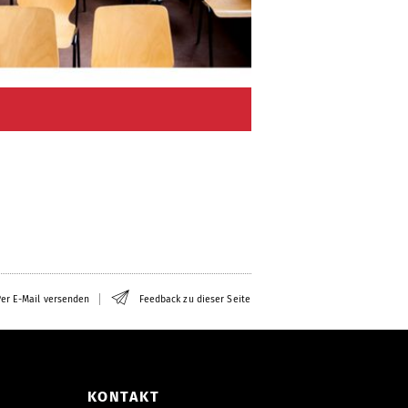
er E-Mail versenden
Feedback zu dieser Seite
KONTAKT