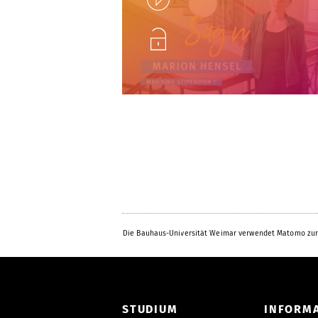
Unlock
Die Bauhaus-Universität Weimar verwendet Matomo zur
STUDIUM
INFORM