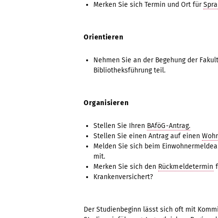
Merken Sie sich Termin und Ort für
Spra
Orientieren
Nehmen Sie an der Begehung der Fakult
Bibliotheksführung teil.
Organisieren
Stellen Sie Ihren
BAföG-Antrag.
Stellen Sie einen Antrag auf einen
Wohn
Melden Sie sich beim Einwohnermeldeam
mit.
Merken Sie sich den
Rückmeldetermin
f
Krankenversichert?
Der Studienbeginn lässt sich oft mit Kommi