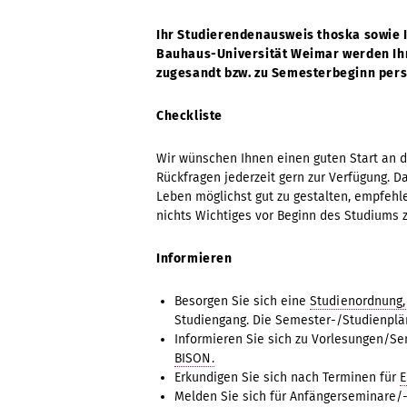
Ihr Studierendenausweis thoska sowie I
Bauhaus-Universität Weimar werden Ihn
zugesandt bzw. zu Semesterbeginn pers
Checkliste
Wir wünschen Ihnen einen guten Start an 
Rückfragen jederzeit gern zur Verfügung. Da
Leben möglichst gut zu gestalten, empfehl
nichts Wichtiges vor Beginn des Studiums 
Informieren
Besorgen Sie sich eine
Studienordnung,
Studiengang. Die Semester-/Studienplän
Informieren Sie sich zu Vorlesungen/
BISON.
Erkundigen Sie sich nach Terminen für
E
Melden Sie sich für Anfängerseminare/