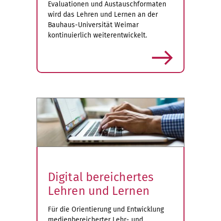
Evaluationen und Austauschformaten
wird das Lehren und Lernen an der
Bauhaus-Universität Weimar
kontinuierlich weiterentwickelt.
mehr
Digital bereichertes
Lehren und Lernen
Für die Orientierung und Entwicklung
medienbereicherter Lehr- und