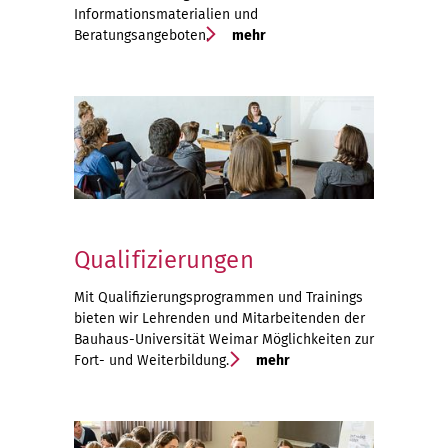
Informationsmaterialien und
Beratungsangeboten.
mehr
Qualifizierungen
Mit Qualifizierungsprogrammen und Trainings
bieten wir Lehrenden und Mitarbeitenden der
Bauhaus-Universität Weimar Möglichkeiten zur
Fort- und Weiterbildung.
mehr