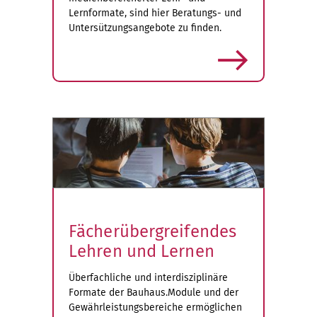
Lernformate, sind hier Beratungs- und
Untersützungsangebote zu finden.
mehr
Fächerübergreifendes
Lehren und Lernen
Überfachliche und interdisziplinäre
Formate der Bauhaus.Module und der
Gewährleistungsbereiche ermöglichen