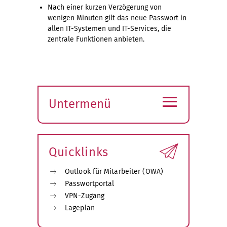
Nach einer kurzen Verzögerung von
wenigen Minuten gilt das neue Passwort in
allen IT-Systemen und IT-Services, die
zentrale Funktionen anbieten.
≡
Untermenü
Submenü
öffnen
Quicklinks
Outlook für Mitarbeiter (OWA)
Passwortportal
VPN-Zugang
Lageplan