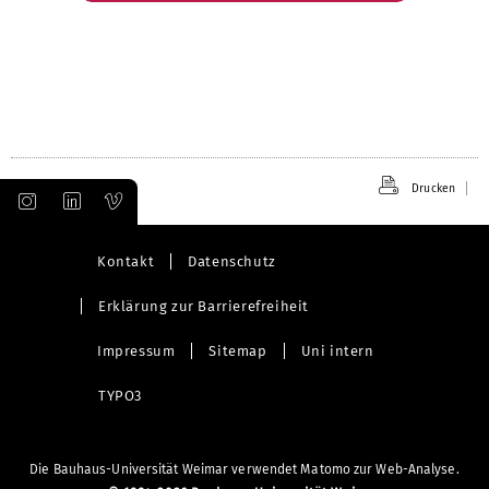
Drucken
Kontakt
Datenschutz
Erklärung zur Barrierefreiheit
Impressum
Sitemap
Uni intern
TYPO3
Die Bauhaus-Universität Weimar verwendet Matomo zur Web-Analyse.