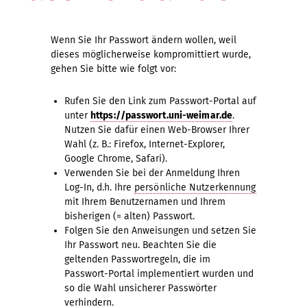
Wenn Sie Ihr Passwort ändern wollen, weil
dieses möglicherweise kompromittiert wurde,
gehen Sie bitte wie folgt vor:
Rufen Sie den Link zum Passwort-Portal auf
unter
https://passwort.uni-weimar.de
.
Nutzen Sie dafür einen Web-Browser Ihrer
Wahl (z. B.: Firefox, Internet-Explorer,
Google Chrome, Safari).
Verwenden Sie bei der Anmeldung Ihren
Log-In, d.h. Ihre
persönliche Nutzerkennung
mit Ihrem Benutzernamen und Ihrem
bisherigen (= alten) Passwort.
Folgen Sie den Anweisungen und setzen Sie
Ihr Passwort neu. Beachten Sie die
geltenden Passwortregeln, die im
Passwort-Portal implementiert wurden und
so die Wahl unsicherer Passwörter
verhindern.