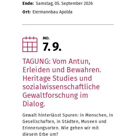
Ende:
Samstag, 05. September 2026
Ort:
Eiermannbau Apolda
MO.
7
9
TAGUNG: Vom Antun,
Erleiden und Bewahren.
Heritage Studies und
sozialwissenschaftliche
Gewaltforschung im
Dialog.
Gewalt hinterlässt Spuren: in Menschen, in
Gesellschaften, in Städten, Museen und
Erinnerungsorten. Wie gehen wir mit
diesem Erbe um?