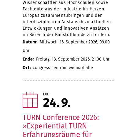
Wissenschaftler aus Hochschulen sowie
Fachleute aus der Industrie im Herzen
Europas zusammenzubringen und den
interdisziplinären Austausch zu aktuellen
Entwicklungen und innovativen Ansätzen
im Bereich der Baustoffkunde zu fördern.
Datum:
Mittwoch, 16. September 2026, 09.00
Uhr
Ende:
Freitag, 18. September 2026, 21.00 Uhr
Ort:
congress centrum weimarhalle
DO.
24
9
TURN Conference 2026:
»Experiential TURN –
Erfahrungsräume für