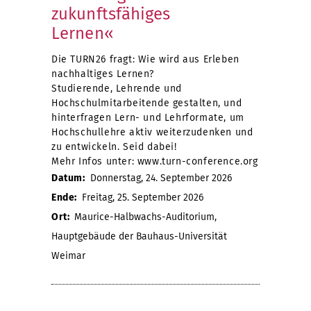
zukunftsfähiges
Lernen«
Die TURN26 fragt: Wie wird aus Erleben
nachhaltiges Lernen?
Studierende, Lehrende und
Hochschulmitarbeitende gestalten, und
hinterfragen Lern- und Lehrformate, um
Hochschullehre aktiv weiterzudenken und
zu entwickeln. Seid dabei!
Mehr Infos unter: www.turn-conference.org
Datum:
Donnerstag, 24. September 2026
Ende:
Freitag, 25. September 2026
Ort:
Maurice-Halbwachs-Auditorium,
Hauptgebäude der Bauhaus-Universität
Weimar