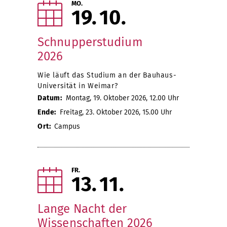
MO.
19
10
Schnupperstudium
2026
Wie läuft das Studium an der Bauhaus-
Universität in Weimar?
Datum:
Montag, 19. Oktober 2026, 12.00 Uhr
Ende:
Freitag, 23. Oktober 2026, 15.00 Uhr
Ort:
Campus
FR.
13
11
Lange Nacht der
Wissenschaften 2026