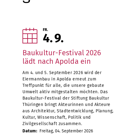
FR.
4
9
Baukultur-Festival 2026
lädt nach Apolda ein
Am 4. und 5. September 2026 wird der
Eiermannbau in Apolda erneut zum
Treffpunkt für alle, die unsere gebaute
Umwelt aktiv mitgestalten möchten. Das
Baukultur-Festival der Stiftung Baukultur
Thüringen bringt Akteurinnen und Akteure
aus Architektur, Stadtentwicklung, Planung,
Kultur, Wissenschaft, Politik und
Zivilgesellschaft zusammen.
Datum:
Freitag, 04. September 2026