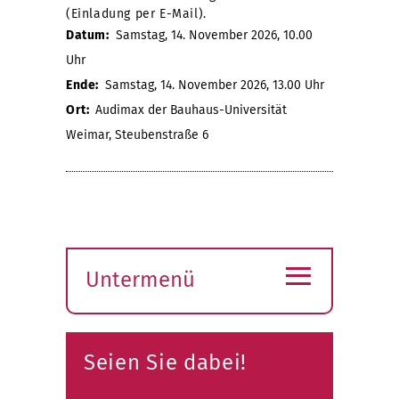
(Einladung per E-Mail).
Datum:
Samstag, 14. November 2026, 10.00
Uhr
Ende:
Samstag, 14. November 2026, 13.00 Uhr
Ort:
Audimax der Bauhaus-Universität
Weimar, Steubenstraße 6
≡
Untermenü
Submenü
öffnen
Seien Sie dabei!