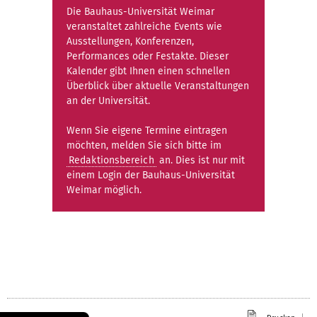
Die Bauhaus-Universität Weimar
veranstaltet zahlreiche Events wie
Ausstellungen, Konferenzen,
Performances oder Festakte. Dieser
Kalender gibt Ihnen einen schnellen
Überblick über aktuelle Veranstaltungen
an der Universität.
Wenn Sie eigene Termine eintragen
möchten, melden Sie sich bitte im
Redaktionsbereich
an. Dies ist nur mit
einem Login der Bauhaus-Universität
Weimar möglich.