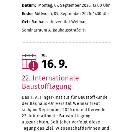
Datum:
Montag, 07. September 2026, 12.00 Uhr
Ende:
Mittwoch, 09. September 2026, 17.30 Uhr
Ort:
Bauhaus-Universität Weimar,
Seminarraum A, Bauhausstraße 11
MI.
16
9
22. Internationale
Baustofftagung
Das F. A. Finger-Institut für Baustoffkunde
der Bauhaus-Universität Weimar freut
sich, im September 2026 die mittlerweile
22. Internationale Baustofftagung
auszurichten. Seit jeher verfolgt diese
Tagung das Ziel, Wissenschaftlerinnen und