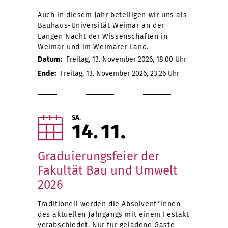
Auch in diesem Jahr beteiligen wir uns als
Bauhaus-Universität Weimar an der
Langen Nacht der Wissenschaften in
Weimar und im Weimarer Land.
Datum:
Freitag, 13. November 2026, 18.00 Uhr
Ende:
Freitag, 13. November 2026, 23.26 Uhr
SA.
14
11
Graduierungsfeier der
Fakultät Bau und Umwelt
2026
Traditionell werden die Absolvent*innen
des aktuellen Jahrgangs mit einem Festakt
verabschiedet. Nur für geladene Gäste