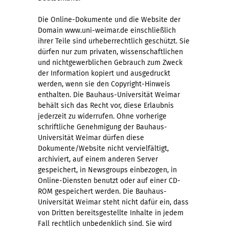
Die Online-Dokumente und die Website der
Domain www.uni-weimar.de einschließlich
ihrer Teile sind urheberrechtlich geschützt. Sie
dürfen nur zum privaten, wissenschaftlichen
und nichtgewerblichen Gebrauch zum Zweck
der Information kopiert und ausgedruckt
werden, wenn sie den Copyright-Hinweis
enthalten. Die Bauhaus-Universität Weimar
behält sich das Recht vor, diese Erlaubnis
jederzeit zu widerrufen. Ohne vorherige
schriftliche Genehmigung der Bauhaus-
Universität Weimar dürfen diese
Dokumente/Website nicht vervielfältigt,
archiviert, auf einem anderen Server
gespeichert, in Newsgroups einbezogen, in
Online-Diensten benutzt oder auf einer CD-
ROM gespeichert werden. Die Bauhaus-
Universität Weimar steht nicht dafür ein, dass
von Dritten bereitsgestellte Inhalte in jedem
Fall rechtlich unbedenklich sind. Sie wird