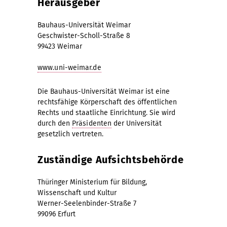
Herausgeber
Bauhaus-Universität Weimar
Geschwister-Scholl-Straße 8
99423 Weimar
www.uni-weimar.de
Die Bauhaus-Universität Weimar ist eine
rechtsfähige Körperschaft des öffentlichen
Rechts und staatliche Einrichtung. Sie wird
durch den
Präsidenten
der Universität
gesetzlich vertreten.
Zuständige Aufsichtsbehörde
Thüringer Ministerium für Bildung,
Wissenschaft und Kultur
Werner-Seelenbinder-Straße 7
99096 Erfurt