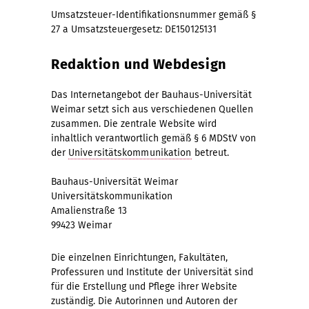
Umsatzsteuer-Identifikationsnummer gemäß §
27 a Umsatzsteuergesetz: DE150125131
Redaktion und Webdesign
Das Internetangebot der Bauhaus-Universität
Weimar setzt sich aus verschiedenen Quellen
zusammen. Die zentrale Website wird
inhaltlich verantwortlich gemäß § 6 MDStV von
der
Universitätskommunikation
betreut.
Bauhaus-Universität Weimar
Universitätskommunikation
Amalienstraße 13
99423 Weimar
Die einzelnen Einrichtungen, Fakultäten,
Professuren und Institute der Universität sind
für die Erstellung und Pflege ihrer Website
zuständig. Die Autorinnen und Autoren der