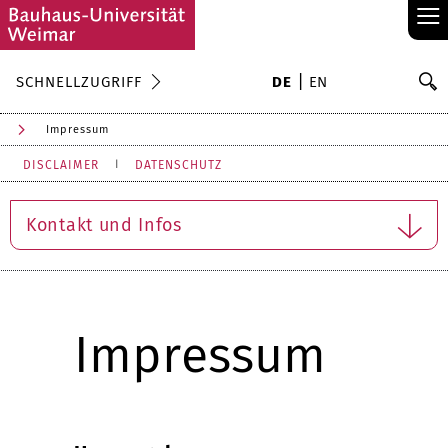
≡
S
SCHNELLZUGRIFF
DE
EN
Su
Impressum
DISCLAIMER
DATENSCHUTZ
Kontakt und Infos
Impressum