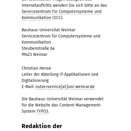
Internetauftritts wenden Sie sich bitte an das
Servicezentrum für Computersysteme und
Kommunikation
(SCC).
Bauhaus-Universität Weimar
Servicezentrum für Computersysteme und
Kommunikation
Steubenstraße 6a
99423 Weimar
Christian Hense
Leiter der Abteilung IT-Applikationen und
Digitalisierung
E-Mail:
nutzerservice[at]uni-weimar.de
Die Bauhaus-Universität Weimar verwendet
für die Website das Content-Management-
System
TYPO3
.
Redaktion der