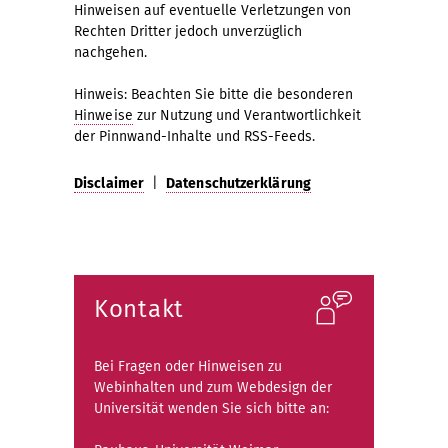
Hinweisen auf eventuelle Verletzungen von
Rechten Dritter jedoch unverzüglich
nachgehen.
Hinweis: Beachten Sie bitte die besonderen
Hinweise
zur Nutzung und Verantwortlichkeit
der Pinnwand-Inhalte und RSS-Feeds.
Disclaimer
|
Datenschutzerklärung
Kontakt
Bei Fragen oder Hinweisen zu
Webinhalten und zum Webdesign der
Universität wenden Sie sich bitte an: