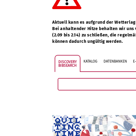
Aktuell kann es aufgrund der Wetterla
Bei anhaltender Hitze behalten wir uns
(2.09 bis 2.14) zu schließen, die regel
können dadurch ungültig werden.