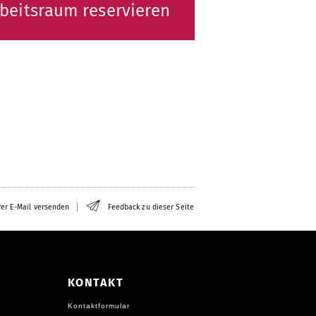
beitsraum reservieren
er E-Mail versenden
Feedback zu dieser Seite
KONTAKT
Kontaktformular