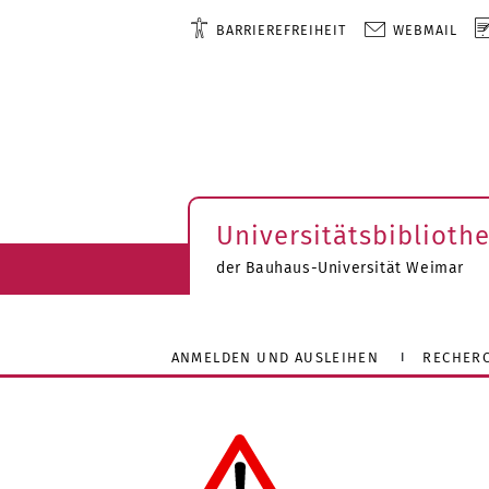
BARRIEREFREIHEIT
WEBMAIL
Universitätsbiblioth
der Bauhaus-Universität Weimar
ANMELDEN UND AUSLEIHEN
RECHER