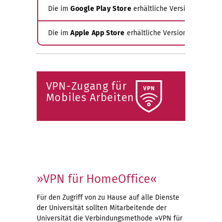
Die im
Google Play Store
erhältliche Version unterstü
Die im
Apple App Store
erhältliche Version unterstützt
VPN-Zugang für
Mobiles Arbeiten
»VPN für HomeOffice«
Für den Zugriff von zu Hause auf alle Dienste
der Universität sollten Mitarbeitende der
Universität die Verbindungsmethode »VPN für