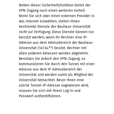
Neben dieser Sicherheitsfunktion bietet der
VPN-Zugang noch einen weiteren Vorteil:
Wenn Sie sich über einen externen Provider in
das Internet einwählen, stehen Ihnen
bestimmte Dienste der Bauhaus-Universität
nicht zur Verfügung. Diese Dienste können nur
benutzt werden, wenn Ihr Rechner eine IP-
Adresse aus dem Adressbereich der Bauhaus-
Universität (141.54.*.*) besitzt. Rechner mit
allen anderen Adressen werden abgelehnt.
Benutzen Sie jedoch den VPN-Zugang, so
kommunizieren Sie durch den Tunnel mit einer
Adresse aus dem IP-Adressbereich der
Universität und werden somit als Mitglied der
Universität betrachtet. Bevor Ihnen eine
solche Tunnel-IP-Adresse zugewiesen wird,
müssen Sie sich mit Ihrem Log-In und
Passwort authentifizieren.