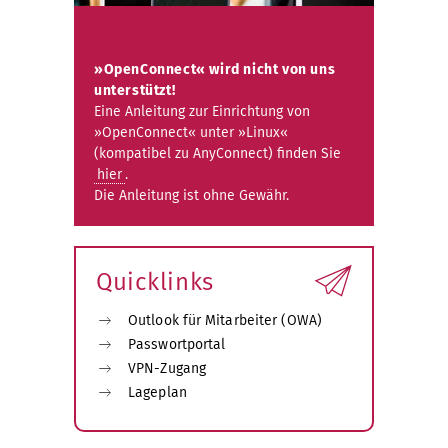
»OpenConnect« wird nicht von uns
unterstützt!
Eine Anleitung zur Einrichtung von
»OpenConnect« unter »Linux«
(kompatibel zu AnyConnect) finden Sie
hier
.
Die Anleitung ist ohne Gewähr.
Quicklinks
Outlook für Mitarbeiter (OWA)
Passwortportal
VPN-Zugang
Lageplan