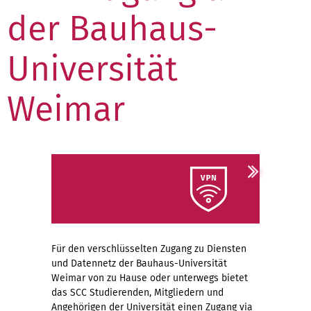
der Bauhaus-
Universität
Weimar
Für den verschlüsselten Zugang zu Diensten
und Datennetz der Bauhaus-Universität
Weimar von zu Hause oder unterwegs bietet
das SCC Studierenden, Mitgliedern und
Angehörigen der Universität einen Zugang via