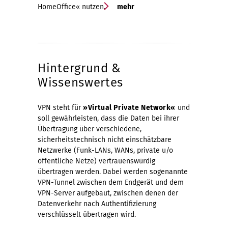
HomeOffice« nutzen.
mehr
Hintergrund &
Wissenswertes
VPN steht für
»Virtual Private Network«
und
soll gewährleisten, dass die Daten bei ihrer
Übertragung über verschiedene,
sicherheitstechnisch nicht einschätzbare
Netzwerke (Funk-LANs, WANs, private u/o
öffentliche Netze) vertrauenswürdig
übertragen werden. Dabei werden sogenannte
VPN-Tunnel zwischen dem Endgerät und dem
VPN-Server aufgebaut, zwischen denen der
Datenverkehr nach Authentifizierung
verschlüsselt übertragen wird.