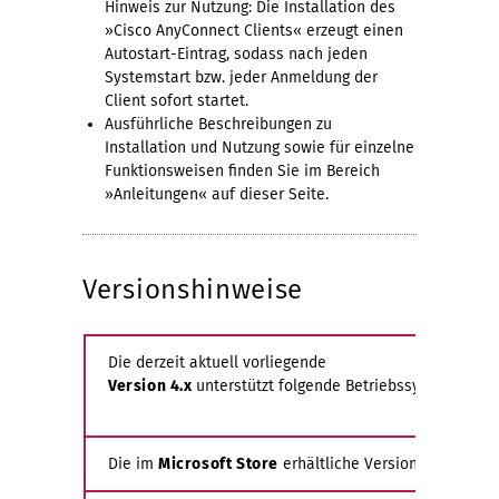
Hinweis zur Nutzung: Die Installation des
»Cisco AnyConnect Clients« erzeugt einen
Autostart-Eintrag, sodass nach jeden
Systemstart bzw. jeder Anmeldung der
Client sofort startet.
Ausführliche Beschreibungen zu
Installation und Nutzung sowie für einzelne
Funktionsweisen finden Sie im Bereich
»Anleitungen« auf dieser Seite.
Versionshinweise
Die derzeit aktuell vorliegende
Version 4.x
unterstützt folgende Betriebssysteme:
Die im
Microsoft Store
erhältliche Version unterstützt