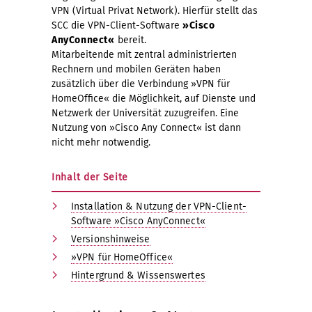
VPN (Virtual Privat Network). Hierfür stellt das
SCC die VPN-Client-Software
»
Cisco
AnyConnect«
bereit.
Mitarbeitende mit zentral administrierten
Rechnern und mobilen Geräten haben
zusätzlich über die Verbindung »VPN für
HomeOffice« die Möglichkeit, auf Dienste und
Netzwerk der Universität zuzugreifen. Eine
Nutzung von »Cisco Any Connect« ist dann
nicht mehr notwendig.
Inhalt der Seite
Installation & Nutzung der VPN-Client-
Software »Cisco AnyConnect«
Versionshinweise
»VPN für HomeOffice«
Hintergrund & Wissenswertes