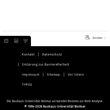
Drucken
Kontakt
Datenschutz
Erklärung zur Barrierefreiheit
Impressum
Sitemap
Uni intern
TYPO3
Die Bauhaus-Universität Weimar verwendet Matomo zur Web-Analyse.
©
1994-2026 Bauhaus-Universität Weimar