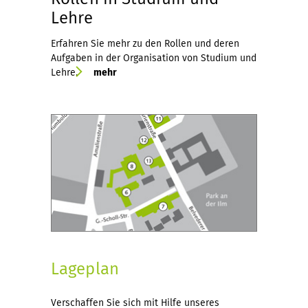
Lehre
Erfahren Sie mehr zu den Rollen und deren
Aufgaben in der Organisation von Studium und
Lehre.
mehr
Lageplan
Verschaffen Sie sich mit Hilfe unseres