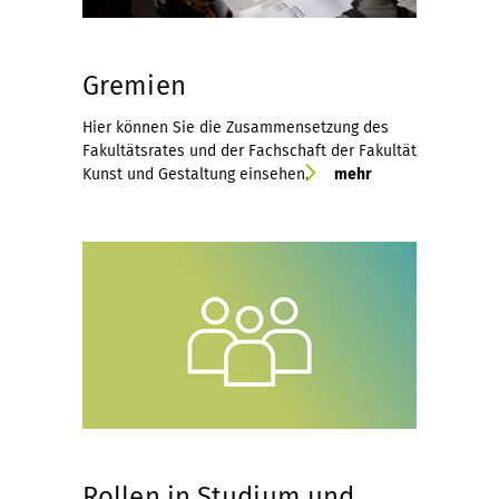
Gremien
Hier können Sie die Zusammensetzung des
Fakultätsrates und der Fachschaft der Fakultät
Kunst und Gestaltung einsehen.
mehr
Rollen in Studium und