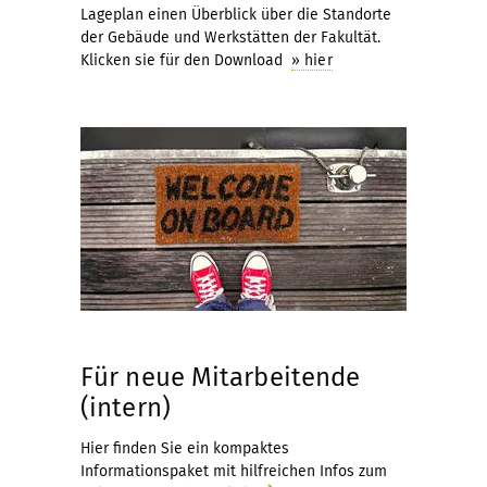
Lageplan einen Überblick über die Standorte
der Gebäude und Werkstätten der Fakultät.
Klicken sie für den Download
» hier
Für neue Mitarbeitende
(intern)
Hier finden Sie ein kompaktes
Informationspaket mit hilfreichen Infos zum