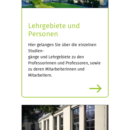
Lehrgebiete und
Personen
Hier gelangen Sie über die einzelnen
Studien-
gänge und Lehrgebiete zu den
Professorinnen und Professoren, sowie
zu deren Mitarbeiterinnen und
Mitarbeitern.
mehr