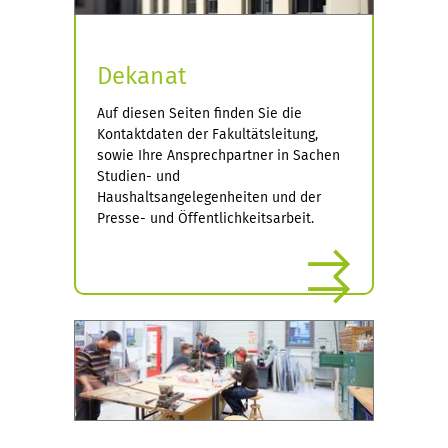
Dekanat
Auf diesen Seiten finden Sie die
Kontaktdaten der Fakultätsleitung,
sowie Ihre Ansprechpartner in Sachen
Studien- und
Haushaltsangelegenheiten und der
Presse- und Öffentlichkeitsarbeit.
mehr
mehr