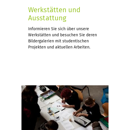
Werkstätten und
Ausstattung
Informieren Sie sich über unsere
Werkstätten und besuchen Sie deren
Bildergalerien mit studentischen
Projekten und aktuellen Arbeiten.