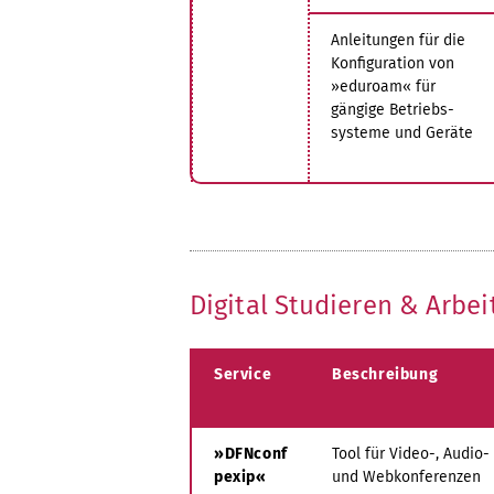
Anleitungen für die
Konfiguration von
»eduroam« für
gängige Betriebs-
systeme und Geräte
Digital Studieren & Arbei
Service
Beschreibung
»DFNconf
Tool für Video-, Audio-
pexip«
und Webkonferenzen