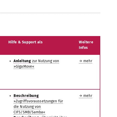
Hilfe & Support als
Weitere
Infos
Anleitung
zur Nutzung von
→ mehr
»GigaMove«
Beschreibung
→ mehr
»Zugriffsvoraussetzungen für
die Nutzung von
CIFS/SMB/Samba«