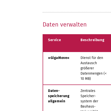
Daten verwalten
Service
Beschreibung
»
GigaMove«
Dienst für den
Austausch
größerer
Datenmengen (<
10 MB)
Daten-
Zentrales
speicherung
Speicher-
allgemein
system der
Bauhaus-