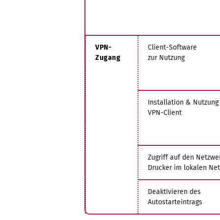
VPN-
Client-Software
Zugang
zur Nutzung
Installation & Nutzung
VPN-Client
Zugriff auf den Netzwe
Drucker im lokalen Net
Deaktivieren des
Autostarteintrags