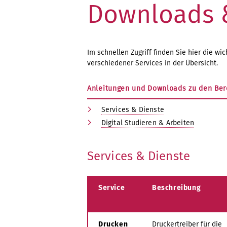
Downloads 
Im schnellen Zugriff finden Sie hier die wi
verschiedener Services in der Übersicht.
Anleitungen und Downloads zu den Ber
Services & Dienste
Digital Studieren & Arbeiten
Services & Dienste
Service
Beschreibung
Drucken
Druckertreiber für die