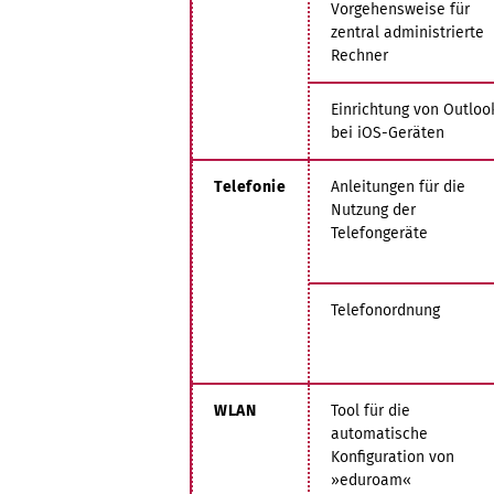
Vorgehensweise für
zentral administrierte
Rechner
Einrichtung von Outloo
bei iOS-Geräten
Telefonie
Anleitungen für die
Nutzung der
Telefongeräte
Telefonordnung
WLAN
Tool für die
automatische
Konfiguration von
»eduroam«