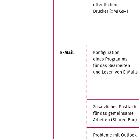
öffentlichen
Drucker (»MFGs«)
E-Mail
Konfiguration
eines Programms
für das Bearbeiten
und Lesen von E-Mails
Zusätzliches Postfach
für das gemeinsame
Arbeiten (Shared Box)
Probleme mit Outlook 