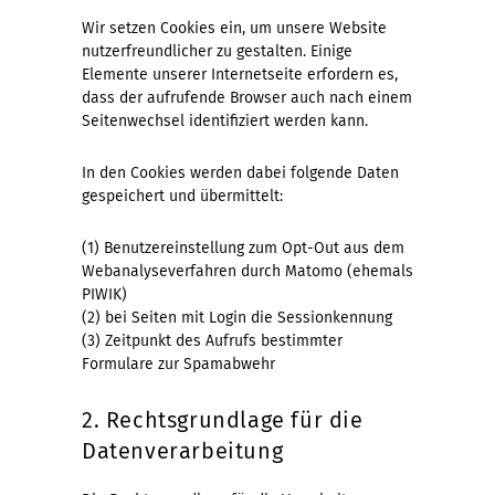
Wir setzen Cookies ein, um unsere Website
nutzerfreundlicher zu gestalten. Einige
Elemente unserer Internetseite erfordern es,
dass der aufrufende Browser auch nach einem
Seitenwechsel identifiziert werden kann.
In den Cookies werden dabei folgende Daten
gespeichert und übermittelt:
(1) Benutzereinstellung zum Opt-Out aus dem
Webanalyseverfahren durch Matomo (ehemals
PIWIK)
(2) bei Seiten mit Login die Sessionkennung
(3) Zeitpunkt des Aufrufs bestimmter
Formulare zur Spamabwehr
2. Rechtsgrundlage für die
Datenverarbeitung