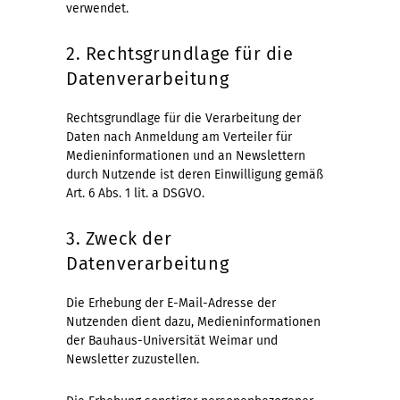
verwendet.
2. Rechtsgrundlage für die
Datenverarbeitung
Rechtsgrundlage für die Verarbeitung der
Daten nach Anmeldung am Verteiler für
Medieninformationen und an Newslettern
durch Nutzende ist deren Einwilligung gemäß
Art. 6 Abs. 1 lit. a DSGVO.
3. Zweck der
Datenverarbeitung
Die Erhebung der E-Mail-Adresse der
Nutzenden dient dazu, Medieninformationen
der Bauhaus-Universität Weimar und
Newsletter zuzustellen.