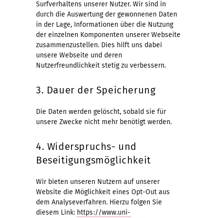
Surfverhaltens unserer Nutzer. Wir sind in
durch die Auswertung der gewonnenen Daten
in der Lage, Informationen über die Nutzung
der einzelnen Komponenten unserer Webseite
zusammenzustellen. Dies hilft uns dabei
unsere Webseite und deren
Nutzerfreundlichkeit stetig zu verbessern.
3. Dauer der Speicherung
Die Daten werden gelöscht, sobald sie für
unsere Zwecke nicht mehr benötigt werden.
4. Widerspruchs- und
Beseitigungsmöglichkeit
Wir bieten unseren Nutzern auf unserer
Website die Möglichkeit eines Opt-Out aus
dem Analyseverfahren. Hierzu folgen Sie
diesem Link:
https://www.uni-