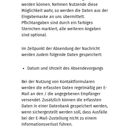
werden können. Nehmen Nutzende diese
Möglichkeit wahr, so werden die Daten aus der
Eingabemaske an uns übermittelt.
Pflichtangaben sind durch ein farbiges
Sternchen markiert, alle weiteren Angaben
sind optional.
Im Zeitpunkt der Absendung der Nachricht
werden zudem folgende Daten gespeichert:
Datum und Uhrzeit des Absendevorgangs
Bei der Nutzung von Kontaktformularen
werden die erfassten Daten regelmäßig per E-
Mail an den / die angegebenen Empfänger
versendet. Zusätzlich können die erfassten
Daten in einer Datenbank gespeichert werden,
wenn sichergestellt werden soll, dass Ausfälle
bei der E-Mail-Zustellung nicht zu einem
Informationsverlust führen.