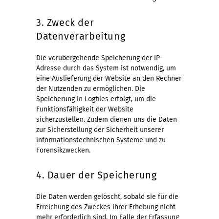
3. Zweck der
Datenverarbeitung
Die vorübergehende Speicherung der IP-
Adresse durch das System ist notwendig, um
eine Auslieferung der Website an den Rechner
der Nutzenden zu ermöglichen. Die
Speicherung in Logfiles erfolgt, um die
Funktionsfähigkeit der Website
sicherzustellen. Zudem dienen uns die Daten
zur Sicherstellung der Sicherheit unserer
informationstechnischen Systeme und zu
Forensikzwecken.
4. Dauer der Speicherung
Die Daten werden gelöscht, sobald sie für die
Erreichung des Zweckes ihrer Erhebung nicht
mehr erforderlich sind. Im Falle der Erfassung