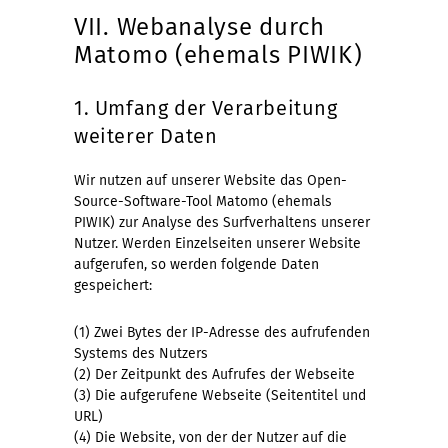
VII. Webanalyse durch
Matomo (ehemals PIWIK)
1. Umfang der Verarbeitung
weiterer Daten
Wir nutzen auf unserer Website das Open-
Source-Software-Tool Matomo (ehemals
PIWIK) zur Analyse des Surfverhaltens unserer
Nutzer. Werden Einzelseiten unserer Website
aufgerufen, so werden folgende Daten
gespeichert:
(1) Zwei Bytes der IP-Adresse des aufrufenden
Systems des Nutzers
(2) Der Zeitpunkt des Aufrufes der Webseite
(3) Die aufgerufene Webseite (Seitentitel und
URL)
(4) Die Website, von der der Nutzer auf die