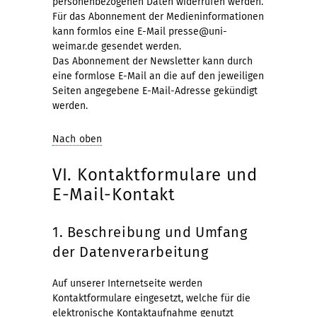
personenbezogenen Daten widerrufen werden.
Für das Abonnement der Medieninformationen
kann formlos eine E-Mail presse@uni-
weimar.de gesendet werden.
Das Abonnement der Newsletter kann durch
eine formlose E-Mail an die auf den jeweiligen
Seiten angegebene E-Mail-Adresse gekündigt
werden.
Nach oben
VI. Kontaktformulare und
E-Mail-Kontakt
1. Beschreibung und Umfang
der Datenverarbeitung
Auf unserer Internetseite werden
Kontaktformulare eingesetzt, welche für die
elektronische Kontaktaufnahme genutzt