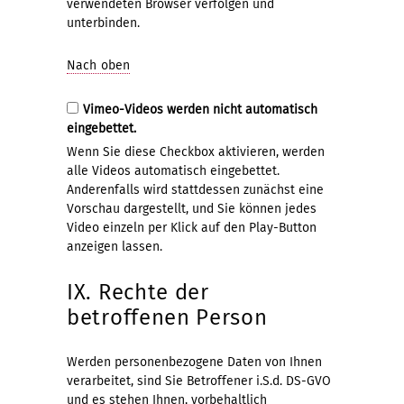
verwendeten Browser verfolgen und
unterbinden.
Nach oben
Vimeo-Videos werden nicht automatisch
eingebettet.
Wenn Sie diese Checkbox aktivieren, werden
alle Videos automatisch eingebettet.
Anderenfalls wird stattdessen zunächst eine
Vorschau dargestellt, und Sie können jedes
Video einzeln per Klick auf den Play-Button
anzeigen lassen.
IX. Rechte der
betroffenen Person
Werden personenbezogene Daten von Ihnen
verarbeitet, sind Sie Betroffener i.S.d. DS-GVO
und es stehen Ihnen, vorbehaltlich