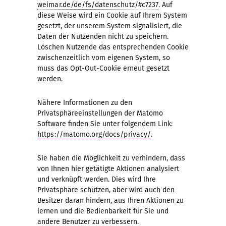
weimar.de/de/fs/datenschutz/#c7237
. Auf
diese Weise wird ein Cookie auf Ihrem System
gesetzt, der unserem System signalisiert, die
Daten der Nutzenden nicht zu speichern.
Löschen Nutzende das entsprechenden Cookie
zwischenzeitlich vom eigenen System, so
muss das Opt-Out-Cookie erneut gesetzt
werden.
Nähere Informationen zu den
Privatsphäreeinstellungen der Matomo
Software finden Sie unter folgendem Link:
https://matomo.org/docs/privacy/
.
Sie haben die Möglichkeit zu verhindern, dass
von Ihnen hier getätigte Aktionen analysiert
und verknüpft werden. Dies wird Ihre
Privatsphäre schützen, aber wird auch den
Besitzer daran hindern, aus Ihren Aktionen zu
lernen und die Bedienbarkeit für Sie und
andere Benutzer zu verbessern.