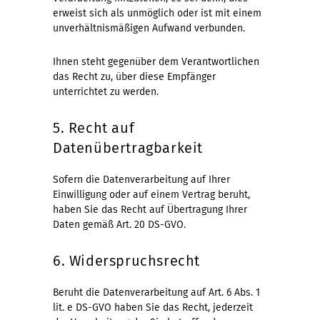
erweist sich als unmöglich oder ist mit einem
unverhältnismäßigen Aufwand verbunden.
Ihnen steht gegenüber dem Verantwortlichen
das Recht zu, über diese Empfänger
unterrichtet zu werden.
5. Recht auf
Datenübertragbarkeit
Sofern die Datenverarbeitung auf Ihrer
Einwilligung oder auf einem Vertrag beruht,
haben Sie das Recht auf Übertragung Ihrer
Daten gemäß Art. 20 DS-GVO.
6. Widerspruchsrecht
Beruht die Datenverarbeitung auf Art. 6 Abs. 1
lit. e DS-GVO haben Sie das Recht, jederzeit