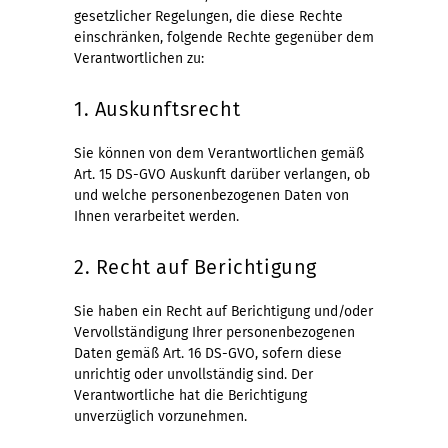
gesetzlicher Regelungen, die diese Rechte
einschränken, folgende Rechte gegenüber dem
Verantwortlichen zu:
1. Auskunftsrecht
Sie können von dem Verantwortlichen gemäß
Art. 15 DS-GVO Auskunft darüber verlangen, ob
und welche personenbezogenen Daten von
Ihnen verarbeitet werden.
2. Recht auf Berichtigung
Sie haben ein Recht auf Berichtigung und/oder
Vervollständigung Ihrer personenbezogenen
Daten gemäß Art. 16 DS-GVO, sofern diese
unrichtig oder unvollständig sind. Der
Verantwortliche hat die Berichtigung
unverzüglich vorzunehmen.