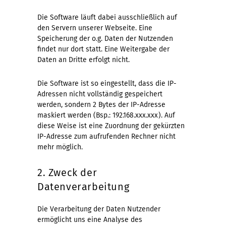
Die Software läuft dabei ausschließlich auf
den Servern unserer Webseite. Eine
Speicherung der o.g. Daten der Nutzenden
findet nur dort statt. Eine Weitergabe der
Daten an Dritte erfolgt nicht.
Die Software ist so eingestellt, dass die IP-
Adressen nicht vollständig gespeichert
werden, sondern 2 Bytes der IP-Adresse
maskiert werden (Bsp.: 192.168.xxx.xxx). Auf
diese Weise ist eine Zuordnung der gekürzten
IP-Adresse zum aufrufenden Rechner nicht
mehr möglich.
2. Zweck der
Datenverarbeitung
Die Verarbeitung der Daten Nutzender
ermöglicht uns eine Analyse des