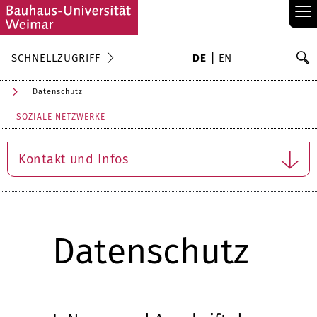
≡
S
SCHNELLZUGRIFF
DE
EN
Su
Datenschutz
SOZIALE NETZWERKE
Kontakt und Infos
Datenschutz