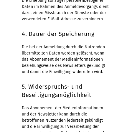
Die Erhebung sonstiger personenbezogener
Daten im Rahmen des Anmeldevorgangs dient
dazu, einen Missbrauch der Dienste oder der
verwendeten E-Mail-Adresse zu verhindern.
4. Dauer der Speicherung
Die bei der Anmeldung durch die Nutzenden
übermittelten Daten werden gelöscht, wenn
das Abonnement der Medieninformationen
beziehungsweise des Newsletters gekündigt
und damit die Einwilligung widerrufen wird.
5. Widerspruchs- und
Beseitigungsmöglichkeit
Das Abonnement der Medieninformationen
und der Newsletter kann durch die
betroffenen Nutzenden jederzeit gekündigt
und die Einwilligung zur Verarbeitung der