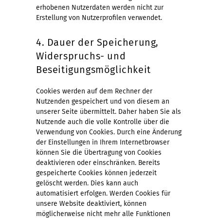
erhobenen Nutzerdaten werden nicht zur
Erstellung von Nutzerprofilen verwendet.
4. Dauer der Speicherung,
Widerspruchs- und
Beseitigungsmöglichkeit
Cookies werden auf dem Rechner der
Nutzenden gespeichert und von diesem an
unserer Seite übermittelt. Daher haben Sie als
Nutzende auch die volle Kontrolle über die
Verwendung von Cookies. Durch eine Änderung
der Einstellungen in Ihrem Internetbrowser
können Sie die Übertragung von Cookies
deaktivieren oder einschränken. Bereits
gespeicherte Cookies können jederzeit
gelöscht werden. Dies kann auch
automatisiert erfolgen. Werden Cookies für
unsere Website deaktiviert, können
möglicherweise nicht mehr alle Funktionen