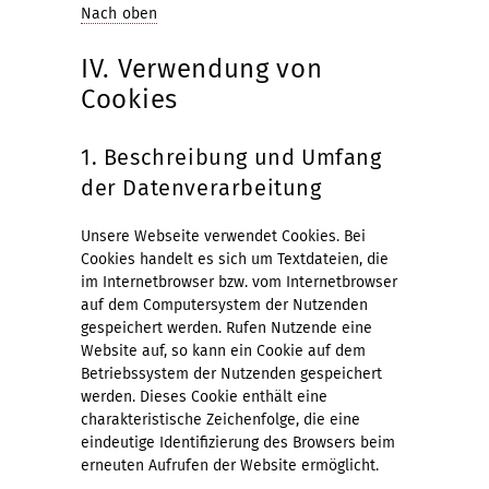
Nach oben
IV. Verwendung von
Cookies
1. Beschreibung und Umfang
der Datenverarbeitung
Unsere Webseite verwendet Cookies. Bei
Cookies handelt es sich um Textdateien, die
im Internetbrowser bzw. vom Internetbrowser
auf dem Computersystem der Nutzenden
gespeichert werden. Rufen Nutzende eine
Website auf, so kann ein Cookie auf dem
Betriebssystem der Nutzenden gespeichert
werden. Dieses Cookie enthält eine
charakteristische Zeichenfolge, die eine
eindeutige Identifizierung des Browsers beim
erneuten Aufrufen der Website ermöglicht.