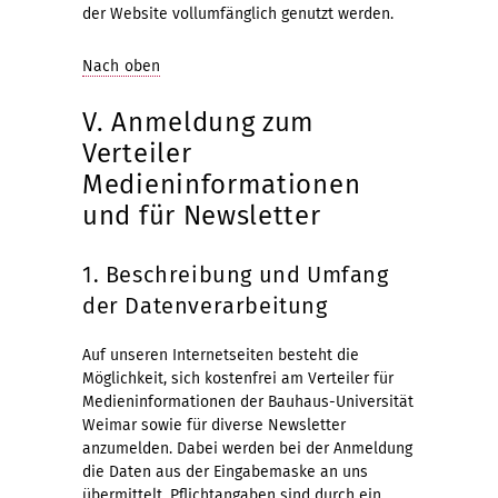
der Website vollumfänglich genutzt werden.
Nach oben
V. Anmeldung zum
Verteiler
Medieninformationen
und für Newsletter
1. Beschreibung und Umfang
der Datenverarbeitung
Auf unseren Internetseiten besteht die
Möglichkeit, sich kostenfrei am Verteiler für
Medieninformationen der Bauhaus-Universität
Weimar sowie für diverse Newsletter
anzumelden. Dabei werden bei der Anmeldung
die Daten aus der Eingabemaske an uns
übermittelt. Pflichtangaben sind durch ein