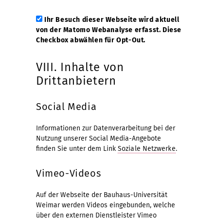
Ihr Besuch dieser Webseite wird aktuell
von der Matomo Webanalyse erfasst. Diese
Checkbox abwählen für Opt-Out.
VIII. Inhalte von
Drittanbietern
Social Media
Informationen zur Datenverarbeitung bei der
Nutzung unserer Social Media-Angebote
finden Sie unter dem Link
Soziale Netzwerke
.
Vimeo-Videos
Auf der Webseite der Bauhaus-Universität
Weimar werden Videos eingebunden, welche
über den externen Dienstleister Vimeo