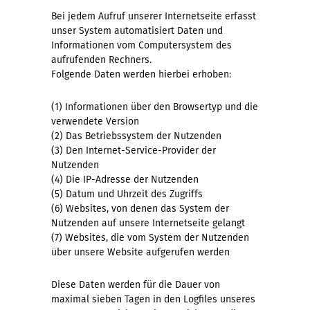
Bei jedem Aufruf unserer Internetseite erfasst
unser System automatisiert Daten und
Informationen vom Computersystem des
aufrufenden Rechners.
Folgende Daten werden hierbei erhoben:
(1) Informationen über den Browsertyp und die
verwendete Version
(2) Das Betriebssystem der Nutzenden
(3) Den Internet-Service-Provider der
Nutzenden
(4) Die IP-Adresse der Nutzenden
(5) Datum und Uhrzeit des Zugriffs
(6) Websites, von denen das System der
Nutzenden auf unsere Internetseite gelangt
(7) Websites, die vom System der Nutzenden
über unsere Website aufgerufen werden
Diese Daten werden für die Dauer von
maximal sieben Tagen in den Logfiles unseres