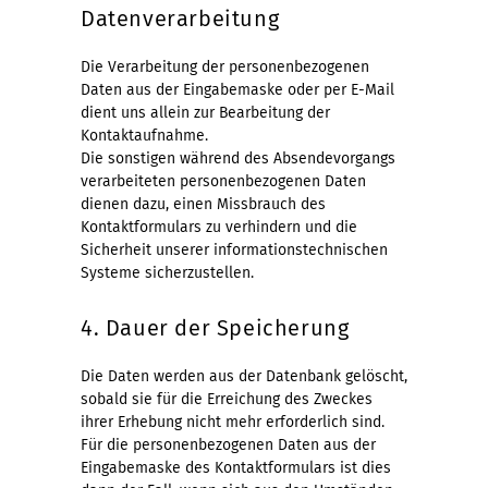
Datenverarbeitung
Die Verarbeitung der personenbezogenen
Daten aus der Eingabemaske oder per E-Mail
dient uns allein zur Bearbeitung der
Kontaktaufnahme.
Die sonstigen während des Absendevorgangs
verarbeiteten personenbezogenen Daten
dienen dazu, einen Missbrauch des
Kontaktformulars zu verhindern und die
Sicherheit unserer informationstechnischen
Systeme sicherzustellen.
4. Dauer der Speicherung
Die Daten werden aus der Datenbank gelöscht,
sobald sie für die Erreichung des Zweckes
ihrer Erhebung nicht mehr erforderlich sind.
Für die personenbezogenen Daten aus der
Eingabemaske des Kontaktformulars ist dies