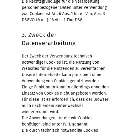
Die Rechtsgrundlage für die Verarbeitung
personenbezogener Daten unter Verwendung
von Cookies ist Art. 6 Abs. 1 lit. e i.V.m. Abs. 3
DSGVO i.V.m. § 16 Abs. 1 ThürDSG.
3. Zweck der
Datenverarbeitung
Der Zweck der Verwendung technisch
notwendiger Cookies ist, die Nutzung von
Websites für die Nutzenden zu vereinfachen.
Unsere Internetseite kann prinzipiell ohne
Verwendung von Cookies genutzt werden.
Einige Funktionen können allerdings ohne den
Einsatz von Cookies nicht angeboten werden.
Für diese ist es erforderlich, dass der Browser
auch nach einem Seitenwechsel
wiedererkannt wird.
Die Anwendungen, für die wir Cookies
benötigen, sind unter IV. 1. genannt.
Die durch technisch notwendige Cookies