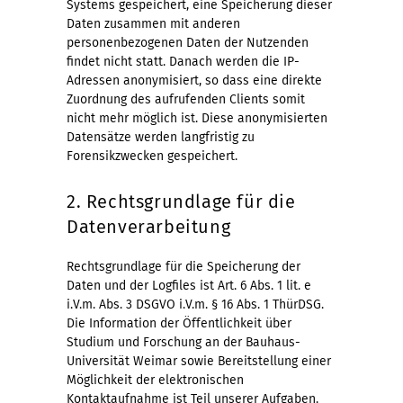
Systems gespeichert, eine Speicherung dieser
Daten zusammen mit anderen
personenbezogenen Daten der Nutzenden
findet nicht statt. Danach werden die IP-
Adressen anonymisiert, so dass eine direkte
Zuordnung des aufrufenden Clients somit
nicht mehr möglich ist. Diese anonymisierten
Datensätze werden langfristig zu
Forensikzwecken gespeichert.
2. Rechtsgrundlage für die
Datenverarbeitung
Rechtsgrundlage für die Speicherung der
Daten und der Logfiles ist Art. 6 Abs. 1 lit. e
i.V.m. Abs. 3 DSGVO i.V.m. § 16 Abs. 1 ThürDSG.
Die Information der Öffentlichkeit über
Studium und Forschung an der Bauhaus-
Universität Weimar sowie Bereitstellung einer
Möglichkeit der elektronischen
Kontaktaufnahme ist Teil unserer Aufgaben.