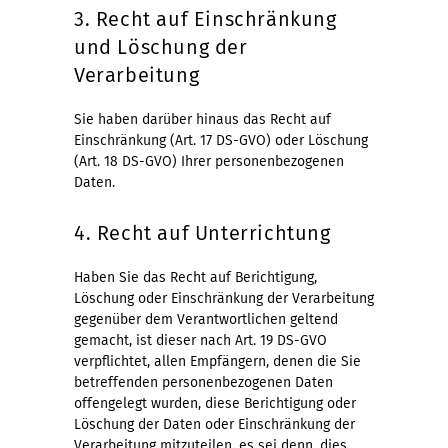
3. Recht auf Einschränkung
und Löschung der
Verarbeitung
Sie haben darüber hinaus das Recht auf
Einschränkung (Art. 17 DS-GVO) oder Löschung
(Art. 18 DS-GVO) Ihrer personenbezogenen
Daten.
4. Recht auf Unterrichtung
Haben Sie das Recht auf Berichtigung,
Löschung oder Einschränkung der Verarbeitung
gegenüber dem Verantwortlichen geltend
gemacht, ist dieser nach Art. 19 DS-GVO
verpflichtet, allen Empfängern, denen die Sie
betreffenden personenbezogenen Daten
offengelegt wurden, diese Berichtigung oder
Löschung der Daten oder Einschränkung der
Verarbeitung mitzuteilen, es sei denn, dies