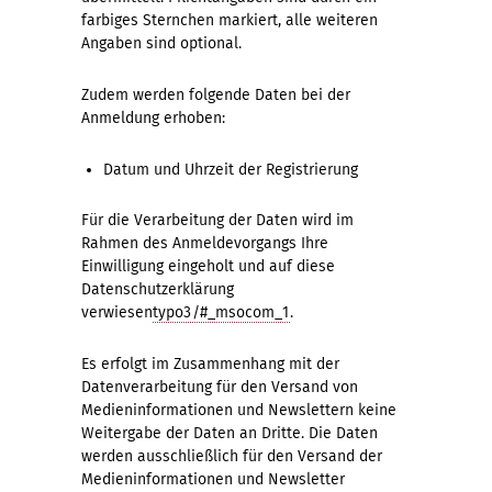
farbiges Sternchen markiert, alle weiteren
Angaben sind optional.
Zudem werden folgende Daten bei der
Anmeldung erhoben:
Datum und Uhrzeit der Registrierung
Für die Verarbeitung der Daten wird im
Rahmen des Anmeldevorgangs Ihre
Einwilligung eingeholt und auf diese
Datenschutzerklärung
verwiesen
typo3/#_msocom_1
.
Es erfolgt im Zusammenhang mit der
Datenverarbeitung für den Versand von
Medieninformationen und Newslettern keine
Weitergabe der Daten an Dritte. Die Daten
werden ausschließlich für den Versand der
Medieninformationen und Newsletter