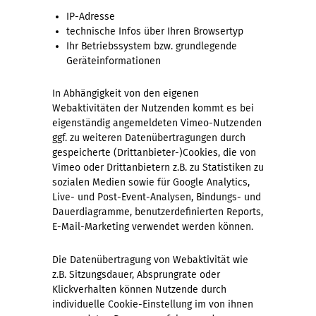
IP-Adresse
technische Infos über Ihren Browsertyp
Ihr Betriebssystem bzw. grundlegende
Geräteinformationen
In Abhängigkeit von den eigenen
Webaktivitäten der Nutzenden kommt es bei
eigenständig angemeldeten Vimeo-Nutzenden
ggf. zu weiteren Datenübertragungen durch
gespeicherte (Drittanbieter-)Cookies, die von
Vimeo oder Drittanbietern z.B. zu Statistiken zu
sozialen Medien sowie für Google Analytics,
Live- und Post-Event-Analysen, Bindungs- und
Dauerdiagramme, benutzerdefinierten Reports,
E-Mail-Marketing verwendet werden können.
Die Datenübertragung von Webaktivität wie
z.B. Sitzungsdauer, Absprungrate oder
Klickverhalten können Nutzende durch
individuelle Cookie-Einstellung im von ihnen