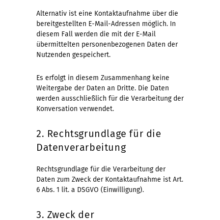
Alternativ ist eine Kontaktaufnahme über die
bereitgestellten E-Mail-Adressen möglich. In
diesem Fall werden die mit der E-Mail
übermittelten personenbezogenen Daten der
Nutzenden gespeichert.
Es erfolgt in diesem Zusammenhang keine
Weitergabe der Daten an Dritte. Die Daten
werden ausschließlich für die Verarbeitung der
Konversation verwendet.
2. Rechtsgrundlage für die
Datenverarbeitung
Rechtsgrundlage für die Verarbeitung der
Daten zum Zweck der Kontaktaufnahme ist Art.
6 Abs. 1 lit. a DSGVO (Einwilligung).
3. Zweck der