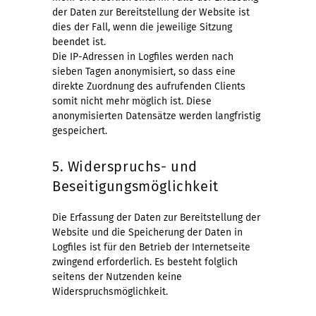
der Daten zur Bereitstellung der Website ist
dies der Fall, wenn die jeweilige Sitzung
beendet ist.
Die IP-Adressen in Logfiles werden nach
sieben Tagen anonymisiert, so dass eine
direkte Zuordnung des aufrufenden Clients
somit nicht mehr möglich ist. Diese
anonymisierten Datensätze werden langfristig
gespeichert.
5. Widerspruchs- und
Beseitigungsmöglichkeit
Die Erfassung der Daten zur Bereitstellung der
Website und die Speicherung der Daten in
Logfiles ist für den Betrieb der Internetseite
zwingend erforderlich. Es besteht folglich
seitens der Nutzenden keine
Widerspruchsmöglichkeit.