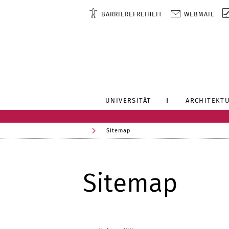
BARRIEREFREIHEIT
WEBMAIL
UNIVERSITÄT
ARCHITEKTU
Sitemap
Sitemap