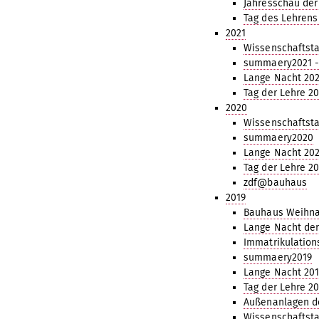
Jahresschau der
Tag des Lehrens
2021
Wissenschaftsta
summaery2021 -
Lange Nacht 202
Tag der Lehre 2
2020
Wissenschaftst
summaery2020
Lange Nacht 20
Tag der Lehre 2
zdf@bauhaus
2019
Bauhaus Weihna
Lange Nacht der
Immatrikulation
summaery2019
Lange Nacht 201
Tag der Lehre 2
Außenanlagen d
Wissenschaftsta