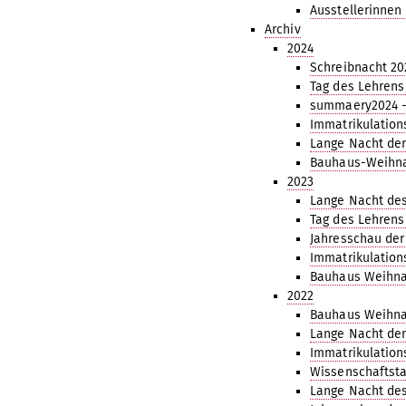
Ausstellerinnen
Archiv
2024
Schreibnacht 20
Tag des Lehrens
summaery2024 -
Immatrikulation
Lange Nacht de
Bauhaus-Weihna
2023
Lange Nacht des
Tag des Lehrens
Jahresschau der
Immatrikulation
Bauhaus Weihna
2022
Bauhaus Weihna
Lange Nacht de
Immatrikulation
Wissenschaftsta
Lange Nacht des