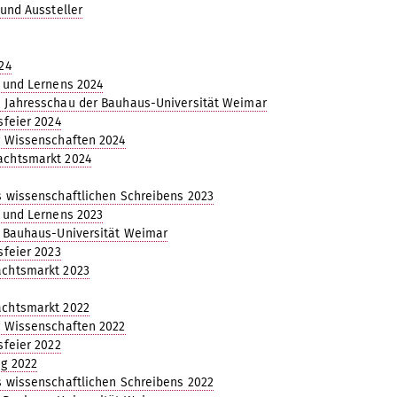
 und Aussteller
24
 und Lernens 2024
 Jahresschau der Bauhaus-Universität Weimar
sfeier 2024
r Wissenschaften 2024
chtsmarkt 2024
 wissenschaftlichen Schreibens 2023
 und Lernens 2023
 Bauhaus-Universität Weimar
sfeier 2023
chtsmarkt 2023
chtsmarkt 2022
r Wissenschaften 2022
sfeier 2022
g 2022
 wissenschaftlichen Schreibens 2022