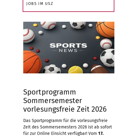
JOBS IM USZ
Sportprogramm
Sommersemester
vorlesungsfreie Zeit 2026
Das Sportprogramm für die vorlesungsfreie
Zeit des Sommersemesters 2026 ist ab sofort
für zur Online Einsicht verfügbar! Vom
17.