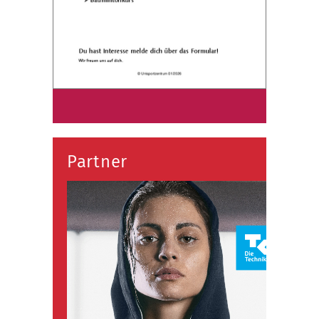
Partner