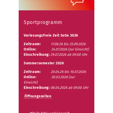
Sportprogramm
Vorlesungsfreie Zeit SoSe 2026
Zeitraum:
17.08.26 bis 25.09.2026
Online:
24.07.2026 (zur Einsicht)
Einschreibung:
29.07.2026 ab 09.00 Uhr
Sommersemester 2026
Zeitraum:
20.04.26 bis 10.07.2026
Online:
30.03.2026 (zur
Einsicht)
Einschreibung:
08.04.2026 ab 09.00 Uhr
Öffnungszeiten