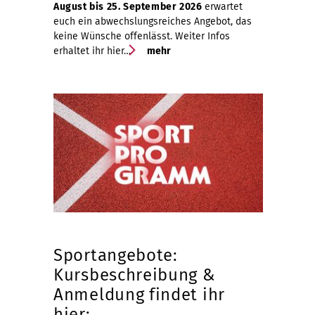
August bis 25. September 2026
erwartet
euch ein abwechslungsreiches Angebot, das
keine Wünsche offenlässt. Weiter Infos
erhaltet ihr hier…
mehr
Sportangebote:
Kursbeschreibung &
Anmeldung findet ihr
hier: