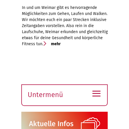
In und um Weimar gibt es hervorragende
Möglichkeiten zum Gehen, Laufen und Walken.
Wir möchten euch ein paar Strecken inklusive
Zeitangaben vorstellen. Also rein in die
Laufschuhe, Weimar erkunden und gleichzeitig
etwas für deine Gesundheit und körperliche
Fitness tun.
mehr
≡
Untermenü
Submenü
öffnen