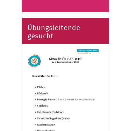
Übungsleitende
gesucht