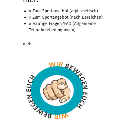
» Zum Sportangebot (alphabetisch)
» Zum Sportangebot (nach Bereichen)
» Häufige Fragen/FAQ (Allgemeine
Teilnahmebedingungen)
mehr