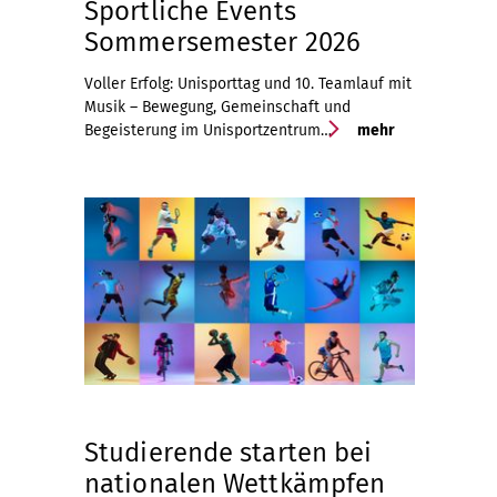
Sportliche Events
Sommersemester 2026
Voller Erfolg: Unisporttag und 10. Teamlauf mit
Musik – Bewegung, Gemeinschaft und
Begeisterung im Unisportzentrum…
mehr
Studierende starten bei
nationalen Wettkämpfen