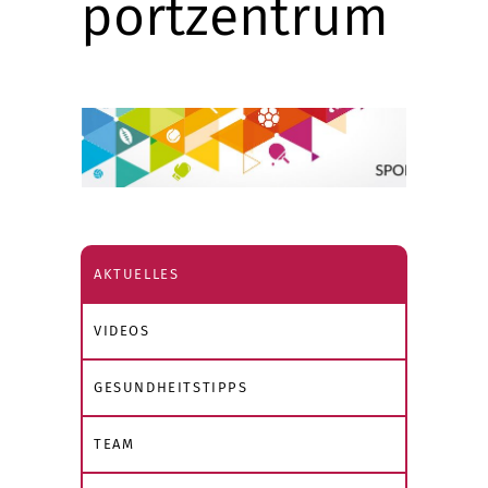
portzentrum
AKTUELLES
VIDEOS
GESUNDHEITSTIPPS
TEAM