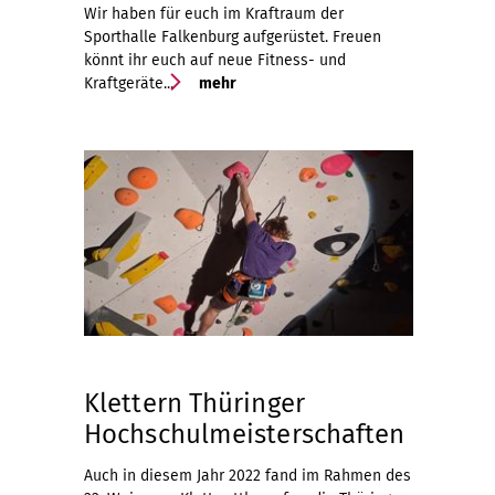
Wir haben für euch im Kraftraum der
Sporthalle Falkenburg aufgerüstet. Freuen
könnt ihr euch auf neue Fitness- und
Kraftgeräte...
mehr
Klettern Thüringer
Hochschulmeisterschaften
Auch in diesem Jahr 2022 fand im Rahmen des