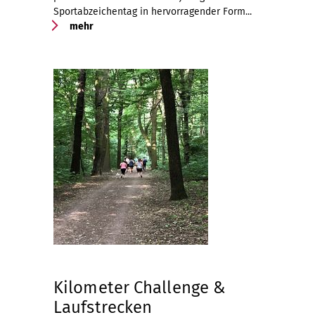
Sportabzeichentag in hervorragender Form...
mehr
Kilometer Challenge &
Laufstrecken