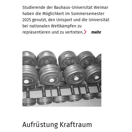
Studierende der Bauhaus-Universität Weimar
haben die Möglichkeit im Sommersemester
2025 genutzt, den Unisport und die Universität
bei nationalen Wettkämpfen zu
repräsentieren und zu vertreten.
mehr
Aufrüstung Kraftraum