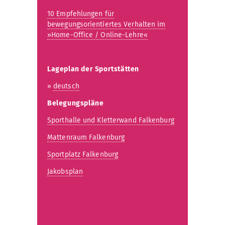
10 Empfehlungen für
bewegungsorientiertes Verhalten im
»Home-Office / Online-Lehre«
Lageplan der Sportstätten
»
deutsch
Belegungspläne
Sporthalle und Kletterwand Falkenburg
Mattenraum Falkenburg
Sportplatz Falkenburg
Jakobsplan