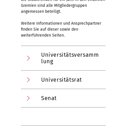
Gremien sind alle Mitgliedergruppen
angemessen beteiligt.
Weitere Informationen und Ansprechpartner
finden Sie auf dieser sowie den
weiterführenden Seiten.
Universitätsversamm
lung
Universitätsrat
Senat