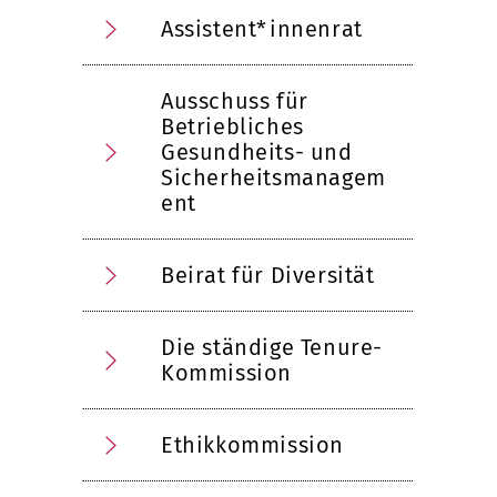
Assistent*innenrat
Ausschuss für
Betriebliches
Gesundheits- und
Sicherheitsmanagem
ent
Beirat für Diversität
Die ständige Tenure-
Kommission
Ethikkommission