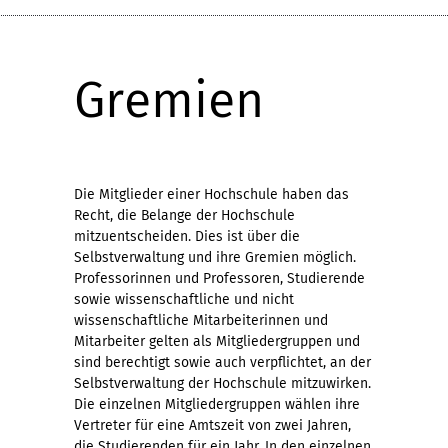
Gremien
Die Mitglieder einer Hochschule haben das
Recht, die Belange der Hochschule
mitzuentscheiden. Dies ist über die
Selbstverwaltung und ihre Gremien möglich.
Professorinnen und Professoren, Studierende
sowie wissenschaftliche und nicht
wissenschaftliche Mitarbeiterinnen und
Mitarbeiter gelten als Mitgliedergruppen und
sind berechtigt sowie auch verpflichtet, an der
Selbstverwaltung der Hochschule mitzuwirken.
Die einzelnen Mitgliedergruppen wählen ihre
Vertreter für eine Amtszeit von zwei Jahren,
die Studierenden für ein Jahr. In den einzelnen