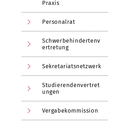
Praxis
Personalrat
Schwerbehindertenv
ertretung
Sekretariatsnetzwerk
Studierendenvertret
ungen
Vergabekommission