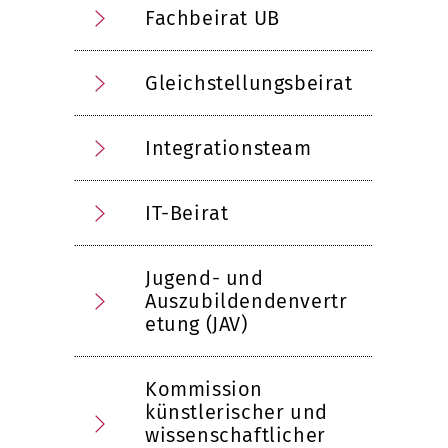
Fachbeirat UB
Gleichstellungsbeirat
Integrationsteam
IT-Beirat
Jugend- und
Auszubildendenvertr
etung (JAV)
Kommission
künstlerischer und
wissenschaftlicher