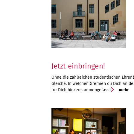
Jetzt einbringen!
Ohne die zahlreichen studentischen Ehrenä
Gleiche. In welchen Gremien du Dich an de
für Dich hier zusammengefasst.
mehr