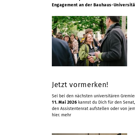
Engagement an der Bauhaus-Universitä
Jetzt vormerken!
Sei bei den nächsten universitären Gremi
11. Mai 2026
kannst du Dich für den Senat,
den Assistentenrat aufstellen oder von jem
hier.
mehr