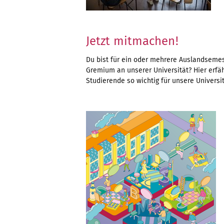
Jetzt mitmachen!
Du bist für ein oder mehrere Auslandsemes
Gremium an unserer Universität? Hier erfä
Studierende so wichtig für unsere Universit