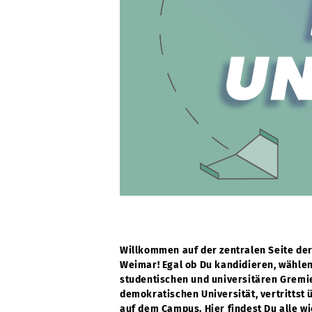
Willkommen auf der zentralen Seite de
Weimar! Egal ob Du kandidieren, wählen
studentischen und universitären Gremie
demokratischen Universität, vertrittst
auf dem Campus. Hier findest Du alle w