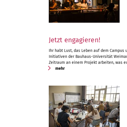
Jetzt engagieren!
Ihr habt Lust, das Leben auf dem Campus un
Initiativen der Bauhaus-Universität Weima
Zeitraum an einem Projekt arbeiten, was e
mehr