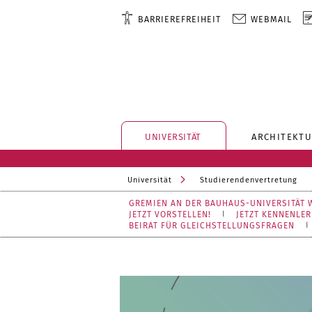
BARRIEREFREIHEIT
WEBMAIL
UNIVERSITÄT
ARCHITEKTU
Universität
Studierendenvertretung
GREMIEN AN DER BAUHAUS-UNIVERSITÄT 
JETZT VORSTELLEN!
JETZT KENNENLER
BEIRAT FÜR GLEICHSTELLUNGSFRAGEN