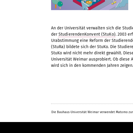
An der Universität verwalten sich die Studi
der
StudierendenKonvent (StuKo)
. 2003 er
Urabstimmung eine Reform der Studierend
(StuRa) bildete sich der StuKo. Die Studi
StuKo wird nicht mehr direkt gewählt. Die
Universität Weimar ausprobiert. Ob diese 
wird sich in den kommenden Jahren zeigen
Die Bauhaus-Universität Weimar verwendet Matomo zur