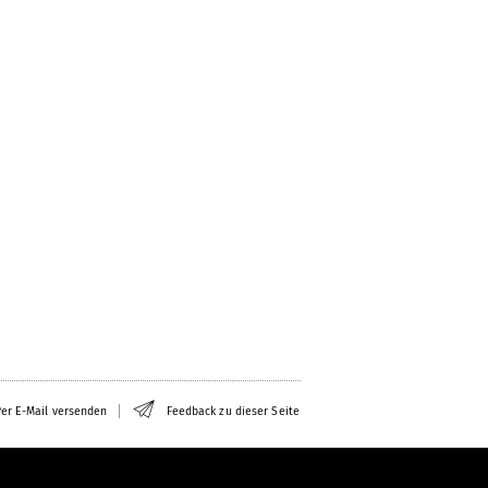
er E-Mail versenden
Feedback zu dieser Seite