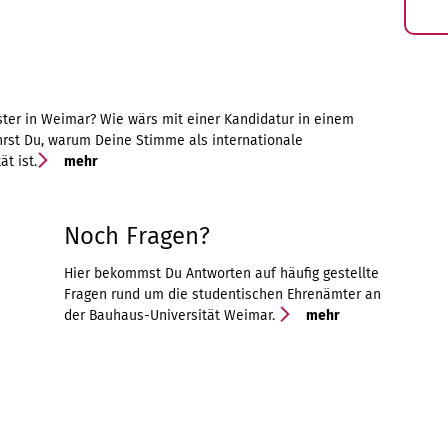
ter in Weimar? Wie wärs mit einer Kandidatur in einem
hrst Du, warum Deine Stimme als internationale
ät ist.
mehr
Noch Fragen?
Hier bekommst Du Antworten auf häufig gestellte
Fragen rund um die studentischen Ehrenämter an
der Bauhaus-Universität Weimar.
mehr