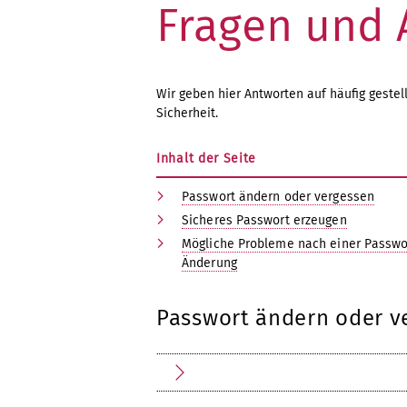
Fragen und 
Wir geben hier Antworten auf häufig geste
Sicherheit.
Inhalt der Seite
Passwort ändern oder vergessen
Sicheres Passwort erzeugen
Mögliche Probleme nach einer Passwo
Änderung
Passwort ändern oder v