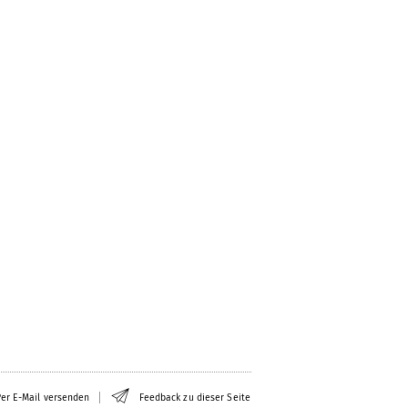
er E-Mail versenden
Feedback zu dieser Seite