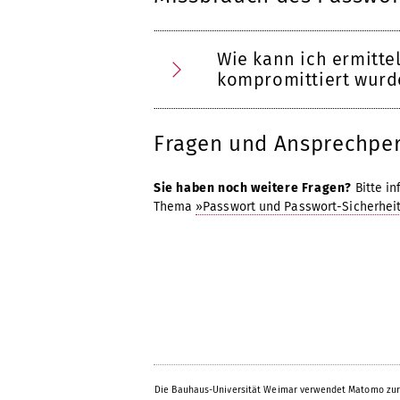
Wie kann ich ermitte
kompromittiert wurd
Fragen und Ansprechpe
Sie haben noch weitere Fragen?
Bitte in
Thema
»Passwort und Passwort-Sicherhei
Die Bauhaus-Universität Weimar verwendet Matomo zur