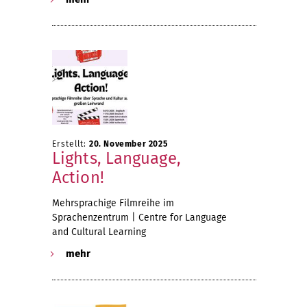
Erstellt:
20. November 2025
Lights, Language,
Action!
Mehrsprachige Filmreihe im
Sprachenzentrum | Centre for Language
and Cultural Learning
mehr