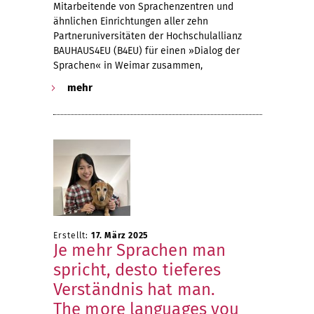
Mitarbeitende von Sprachenzentren und
ähnlichen Einrichtungen aller zehn
Partneruniversitäten der Hochschulallianz
BAUHAUS4EU (B4EU) für einen »Dialog der
Sprachen« in Weimar zusammen,
mehr
Erstellt:
17. März 2025
Je mehr Sprachen man
spricht, desto tieferes
Verständnis hat man.
The more languages you