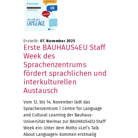
Erstellt:
07. November 2025
Erste BAUHAUS4EU Staff
Week des
Sprachenzentrums
fördert sprachlichen und
interkulturellen
Austausch
Vom 12. bis 14. November lädt das
Sprachenzentrum | Centre for Language
and Cultural Learning der Bauhaus-
Universität Weimar zur BAUHAUS4EU Staff
Week ein: Unter dem Motto »Let’s Talk
About Language!« kommen erstmalig