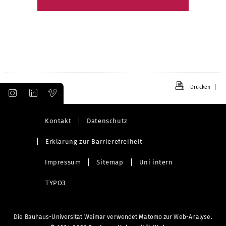
Drucken
Kontakt
Datenschutz
Erklärung zur Barrierefreiheit
Impressum
Sitemap
Uni intern
TYPO3
Die Bauhaus-Universität Weimar verwendet Matomo zur Web-Analyse.