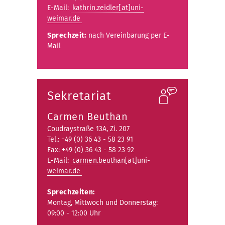
E-Mail:
kathrin.zeidler[at]uni-
weimar.de
Sprechzeit:
nach Vereinbarung per E-
Mail
Sekretariat
Carmen Beuthan
Coudraystraße 13A, Zi. 207
Tel.: +49 (0) 36 43 - 58 23 91
Fax: +49 (0) 36 43 - 58 23 92
E-Mail:
carmen.beuthan[at]uni-
weimar.de
Sprechzeiten:
Montag, Mittwoch und Donnerstag:
09:00 - 12:00 Uhr