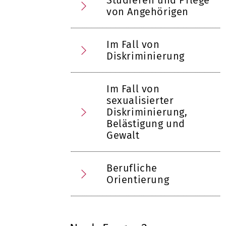
von Angehörigen
Im Fall von
Diskriminierung
Im Fall von
sexualisierter
Diskriminierung,
Belästigung und
Gewalt
Berufliche
Orientierung