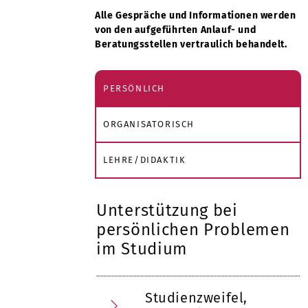
Alle Gespräche und Informationen werden
von den aufgeführten Anlauf- und
Beratungsstellen vertraulich behandelt.
PERSÖNLICH
ORGANISATORISCH
LEHRE/DIDAKTIK
Unterstützung bei
persönlichen Problemen
im Studium
Studienzweifel,