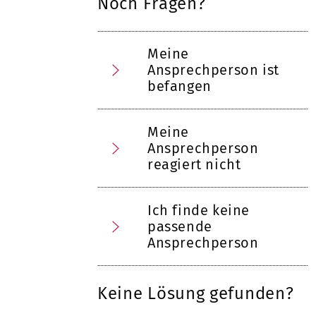
Noch Fragen?
Meine
Ansprechperson ist
befangen
Meine
Ansprechperson
reagiert nicht
Ich finde keine
passende
Ansprechperson
Keine Lösung gefunden?