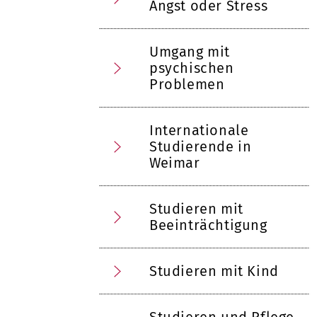
Angst oder Stress
Umgang mit
psychischen
Problemen
Internationale
Studierende in
Weimar
Studieren mit
Beeinträchtigung
Studieren mit Kind
Studieren und Pflege