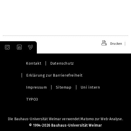
Drucken
Kontakt
Datenschutz
Erklärung zur Barrierefreiheit
Impressum
Sitemap
Uni intern
TYPO3
Die Bauhaus-Universität Weimar verwendet Matomo zur Web-Analyse.
©
1994-2026 Bauhaus-Universität Weimar