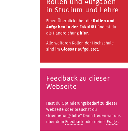
Rollen und Aufgaben
in Studium und Lehre
Einen Überblick über die
Rollen und
Aufgaben in der Fakultät
findest du
als Handreichung
hier.
Alle weiteren Rollen der Hochschule
sind im
Glossar
aufgelistet.
Feedback zu dieser
Webseite
Hast du Optimierungsbedarf zu dieser
Webseite oder brauchst du
Orientierungshilfe? Dann freuen wir uns
über dein
Feedback
oder deine
Frage
.