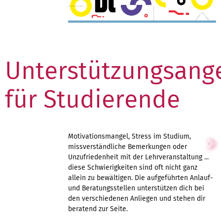
Unterstützungsang
für Studierende
Motivationsmangel, Stress im Studium,
missverständliche Bemerkungen oder
Unzufriedenheit mit der Lehrveranstaltung ...
diese Schwierigkeiten sind oft nicht ganz
allein zu bewältigen. Die aufgeführten Anlauf-
und Beratungsstellen unterstützen dich bei
den verschiedenen Anliegen und stehen dir
beratend zur Seite.