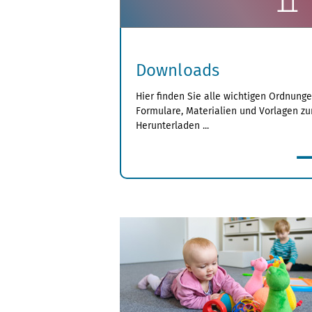
Downloads
Hier finden Sie alle wichtigen Ordnunge
Formulare, Materialien und Vorlagen z
Herunterladen ...
mehr