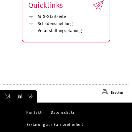
Quicklinks
MTS-Startseite
Schadensmeldung
Veranstaltungsplanung
Drucken
Kontakt
Datenschutz
Erklärung zur Barrierefreiheit