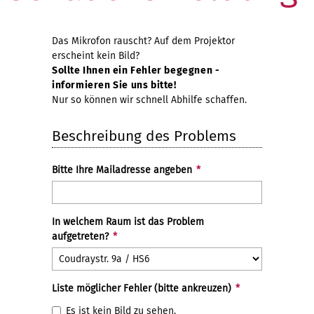
Das Mikrofon rauscht? Auf dem Projektor
erscheint kein Bild?
Sollte Ihnen ein Fehler begegnen -
informieren Sie uns bitte!
Nur so können wir schnell Abhilfe schaffen.
Beschreibung des Problems
Bitte Ihre Mailadresse angeben
*
In welchem Raum ist das Problem
aufgetreten?
*
Liste möglicher Fehler (bitte ankreuzen)
*
Es ist kein Bild zu sehen.