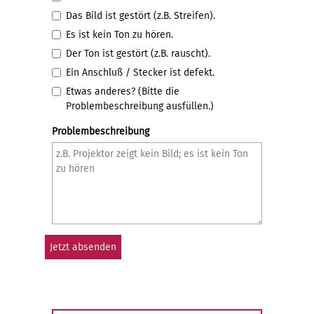
Das Bild ist gestört (z.B. Streifen).
Es ist kein Ton zu hören.
Der Ton ist gestört (z.B. rauscht).
Ein Anschluß / Stecker ist defekt.
Etwas anderes? (Bitte die
Problembeschreibung ausfüllen.)
Problembeschreibung