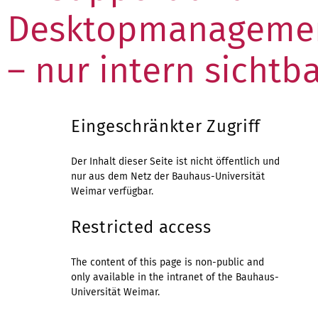
Desktopmanageme
– nur intern sichtb
Eingeschränkter Zugriff
Der Inhalt dieser Seite ist nicht öffentlich und
nur aus dem Netz der Bauhaus-Universität
Weimar verfügbar.
Restricted access
The content of this page is non-public and
only available in the intranet of the Bauhaus-
Universität Weimar.