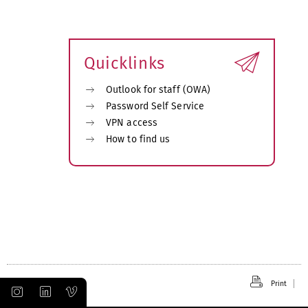
Quicklinks
Outlook for staff (OWA)
Password Self Service
VPN access
How to find us
Print