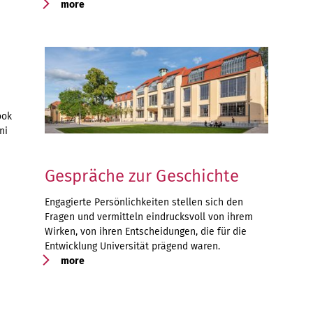
more
ook
ni
Gespräche zur Geschichte
Engagierte Persönlichkeiten stellen sich den
Fragen und vermitteln eindrucksvoll von ihrem
Wirken, von ihren Entscheidungen, die für die
Entwicklung Universität prägend waren.
more