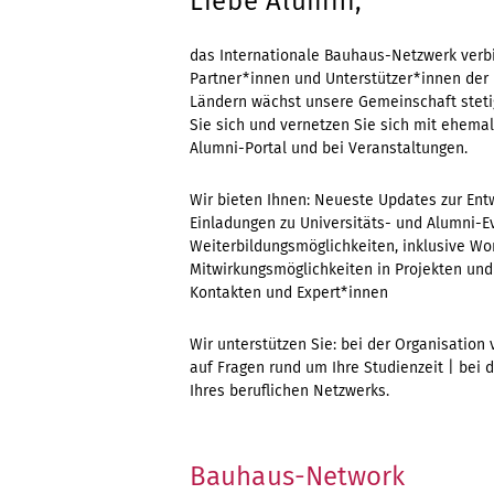
Liebe Alumni,
das Internationale Bauhaus-Netzwerk verbi
Partner*innen und Unterstützer*innen der
Ländern wächst unsere Gemeinschaft stetig
Sie sich und vernetzen Sie sich mit ehema
Alumni-Portal und bei Veranstaltungen.
Wir bieten Ihnen: Neueste Updates zur Entw
Einladungen zu Universitäts- und Alumni-E
Weiterbildungsmöglichkeiten, inklusive W
Mitwirkungsmöglichkeiten in Projekten un
Kontakten und Expert*innen
Wir unterstützen Sie: bei der Organisatio
auf Fragen rund um Ihre Studienzeit | bei
Ihres beruflichen Netzwerks.
Bauhaus-Network