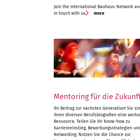
Join the International Bauhaus-Network an
in touch with us.
more
Mentoring für die Zukunf
Ihr Beitrag zur nächsten Generation! Sie si
Ihren diversen Berufsbiografien eine wertv
Ressource. Teilen Sie Ihr Know-how zu
Karriereeinstieg, Bewerbungsstrategien un
Networking. Nutzen Sie die Chance zur