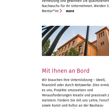
Vernetzung und gewinnen Sie qualifizierten
Nachwuchs für Ihr Unternehmen. Werden S
Mentor*in!
more
Mit Ihnen an Bord
Wir brauchen Ihre Unterstützung – ideell,
finanziell oder durch Netzwerke. Dies ermö
es uns, Projekte umzusetzen und
Herausforderungen kreativ und praxisnah 
meistern. Fördern Sie mit uns Lehre, Forsc
sowie Kunst und Kultur an der Bauhaus-