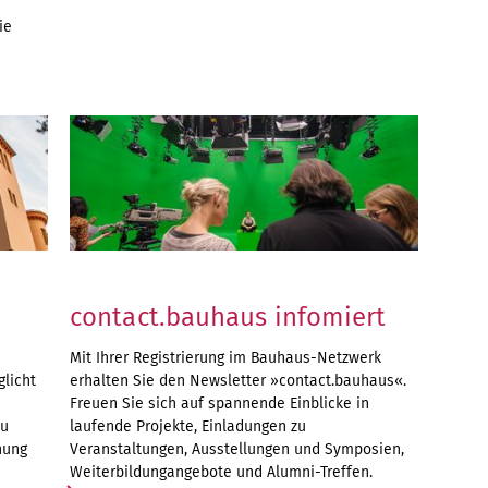
ie
contact.bauhaus infomiert
Mit Ihrer Registrierung im Bauhaus-Netzwerk
glicht
erhalten Sie den Newsletter »contact.bauhaus«.
Freuen Sie sich auf spannende Einblicke in
zu
laufende Projekte, Einladungen zu
hung
Veranstaltungen, Ausstellungen und Symposien,
Weiterbildungangebote und Alumni-Treffen.