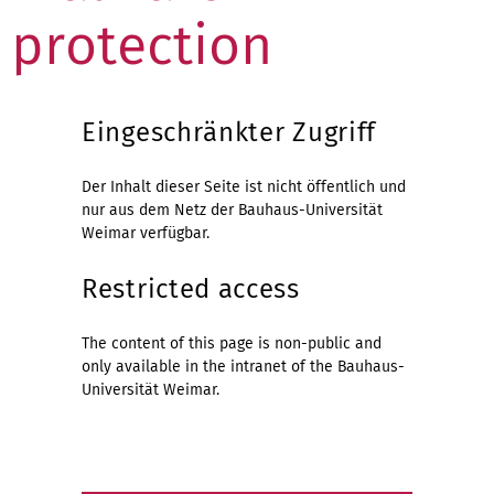
protection
Eingeschränkter Zugriff
Der Inhalt dieser Seite ist nicht öffentlich und
nur aus dem Netz der Bauhaus-Universität
Weimar verfügbar.
Restricted access
The content of this page is non-public and
only available in the intranet of the Bauhaus-
Universität Weimar.