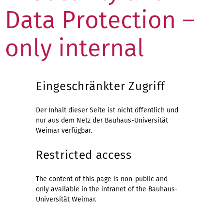
Data Protection –
only internal
Eingeschränkter Zugriff
Der Inhalt dieser Seite ist nicht öffentlich und
nur aus dem Netz der Bauhaus-Universität
Weimar verfügbar.
Restricted access
The content of this page is non-public and
only available in the intranet of the Bauhaus-
Universität Weimar.