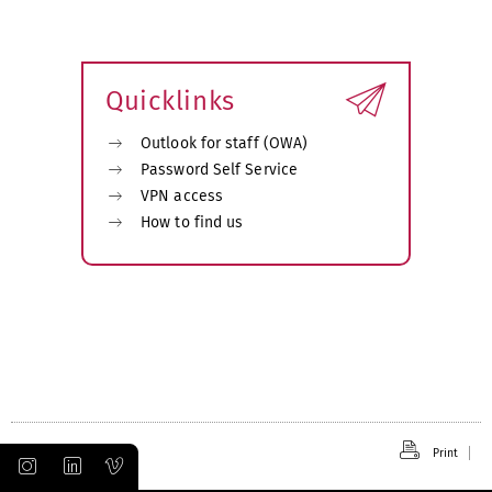
Quicklinks
Outlook for staff (OWA)
Password Self Service
VPN access
How to find us
Print