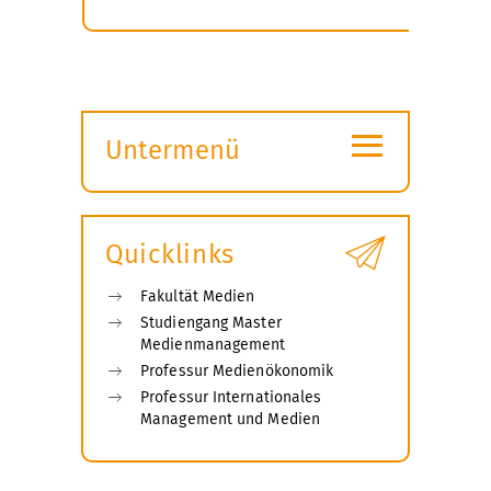
≡
Untermenü
Submenü
öffnen
Quicklinks
Fakultät Medien
Studiengang Master
Medienmanagement
Professur Medienökonomik
Professur Internationales
Management und Medien