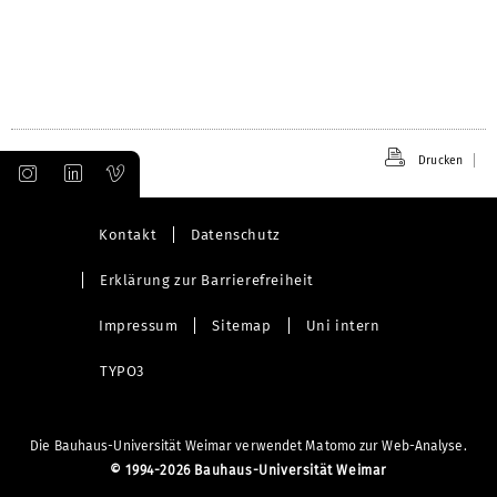
Drucken
Kontakt
Datenschutz
Erklärung zur Barrierefreiheit
Impressum
Sitemap
Uni intern
TYPO3
Die Bauhaus-Universität Weimar verwendet Matomo zur Web-Analyse.
©
1994-2026 Bauhaus-Universität Weimar