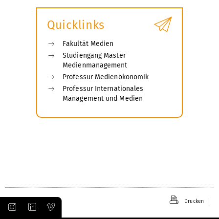
öffnen
Quicklinks
Fakultät Medien
Studiengang Master
Medienmanagement
Professur Medienökonomik
Professur Internationales
Management und Medien
Drucken