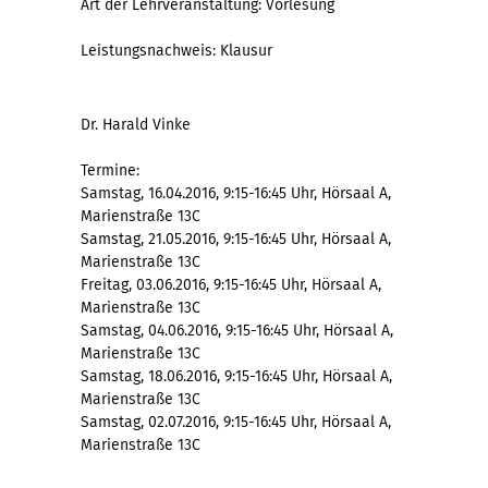
Art der Lehrveranstaltung: Vorlesung
Leistungsnachweis: Klausur
Dr. Harald Vinke
Termine:
Samstag, 16.04.2016, 9:15-16:45 Uhr, Hörsaal A,
Marienstraße 13C
Samstag, 21.05.2016, 9:15-16:45 Uhr, Hörsaal A,
Marienstraße 13C
Freitag, 03.06.2016, 9:15-16:45 Uhr, Hörsaal A,
Marienstraße 13C
Samstag, 04.06.2016, 9:15-16:45 Uhr, Hörsaal A,
Marienstraße 13C
Samstag, 18.06.2016, 9:15-16:45 Uhr, Hörsaal A,
Marienstraße 13C
Samstag, 02.07.2016, 9:15-16:45 Uhr, Hörsaal A,
Marienstraße 13C