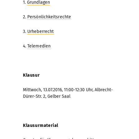
1.
Grundlagen
2.
Persönlichkeitsrechte
3.
Urheberrecht
4.
Telemedien
Klausur
Mittwoch, 13.07.2016, 11:00-12:30 Uhr, Albrecht-
Dürer-Str. 2, Gelber Saal
Klausurmaterial