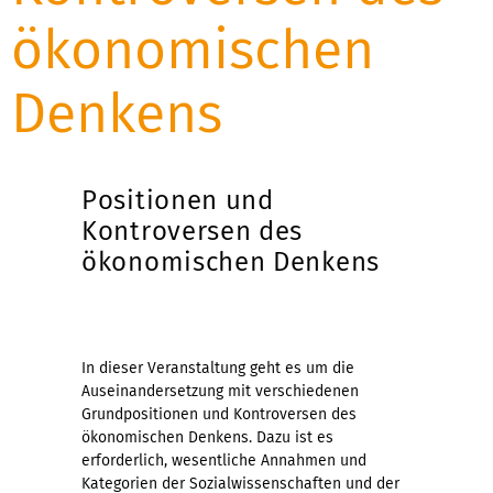
ökonomischen
Denkens
Positionen und
Kontroversen des
ökonomischen Denkens
In dieser Veranstaltung geht es um die
Auseinandersetzung mit verschiedenen
Grundpositionen und Kontroversen des
ökonomischen Denkens. Dazu ist es
erforderlich, wesentliche Annahmen und
Kategorien der Sozialwissenschaften und der