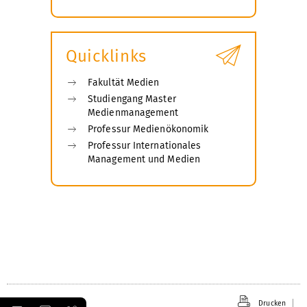
Submenü
öffnen
Quicklinks
Fakultät Medien
Studiengang Master
Medienmanagement
Professur Medienökonomik
Professur Internationales
Management und Medien
Drucken