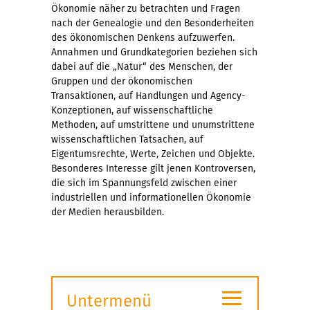
Ökonomie näher zu betrachten und Fragen
nach der Genealogie und den Besonderheiten
des ökonomischen Denkens aufzuwerfen.
Annahmen und Grundkategorien beziehen sich
dabei auf die „Natur“ des Menschen, der
Gruppen und der ökonomischen
Transaktionen, auf Handlungen und Agency-
Konzeptionen, auf wissenschaftliche
Methoden, auf umstrittene und unumstrittene
wissenschaftlichen Tatsachen, auf
Eigentumsrechte, Werte, Zeichen und Objekte.
Besonderes Interesse gilt jenen Kontroversen,
die sich im Spannungsfeld zwischen einer
industriellen und informationellen Ökonomie
der Medien herausbilden.
≡
Untermenü