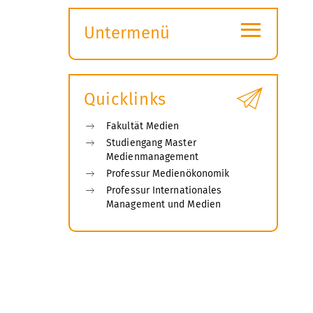
≡
Untermenü
Submenü
öffnen
Quicklinks
Fakultät Medien
Studiengang Master
Medienmanagement
Professur Medienökonomik
Professur Internationales
Management und Medien