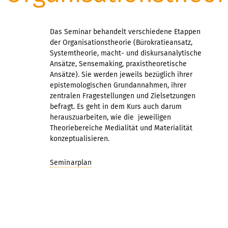
Das Seminar behandelt verschiedene Etappen
der Organisationstheorie (Bürokratieansatz,
Systemtheorie, macht- und diskursanalytische
Ansätze, Sensemaking, praxistheoretische
Ansätze). Sie werden jeweils bezüglich ihrer
epistemologischen Grundannahmen, ihrer
zentralen Fragestellungen und Zielsetzungen
befragt. Es geht in dem Kurs auch darum
herauszuarbeiten, wie die jeweiligen
Theoriebereiche Medialität und Materialität
konzeptualisieren.
Seminarplan