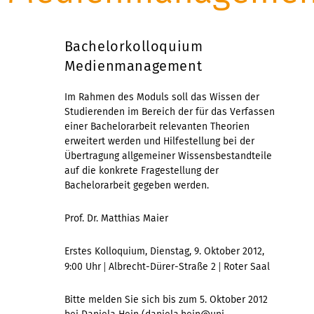
Bachelorkolloquium
Medienmanagement
Im Rahmen des Moduls soll das Wissen der
Studierenden im Bereich der für das Verfassen
einer Bachelorarbeit relevanten Theorien
erweitert werden und Hilfestellung bei der
Übertragung allgemeiner Wissensbestandteile
auf die konkrete Fragestellung der
Bachelorarbeit gegeben werden.
Prof. Dr. Matthias Maier
Erstes Kolloquium, Dienstag, 9. Oktober 2012,
|
|
9:00 Uhr
Albrecht-Dürer-Straße 2
Roter Saal
Bitte melden Sie sich bis zum 5. Oktober 2012