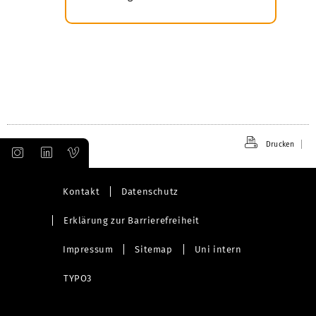
Drucken
Kontakt
Datenschutz
Erklärung zur Barrierefreiheit
Impressum
Sitemap
Uni intern
TYPO3