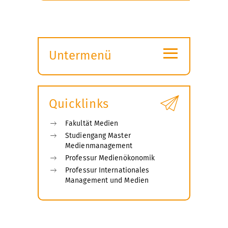
≡
Untermenü
Submenü
öffnen
Quicklinks
Fakultät Medien
Studiengang Master
Medienmanagement
Professur Medienökonomik
Professur Internationales
Management und Medien