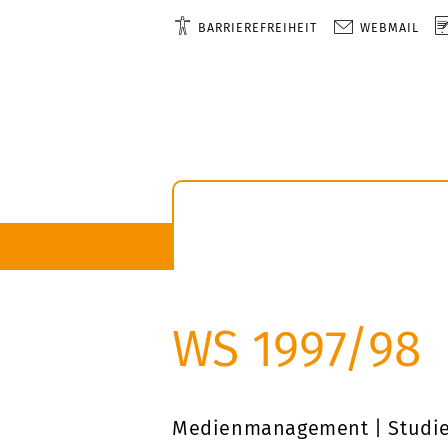
BARRIEREFREIHEIT
WEBMAIL
WS 1997/98
Medienmanagement | Studie