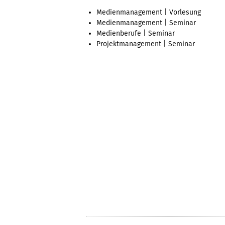
Medienmanagement | Vorlesung
Medienmanagement | Seminar
Medienberufe | Seminar
Projektmanagement | Seminar