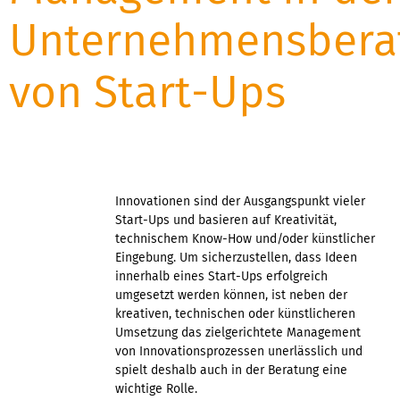
Unternehmensbera
von Start-Ups
Innovationen sind der Ausgangspunkt vieler
Start-Ups und basieren auf Kreativität,
technischem Know-How und/oder künstlicher
Eingebung. Um sicherzustellen, dass Ideen
innerhalb eines Start-Ups erfolgreich
umgesetzt werden können, ist neben der
kreativen, technischen oder künstlicheren
Umsetzung das zielgerichtete Management
von Innovationsprozessen unerlässlich und
spielt deshalb auch in der Beratung eine
wichtige Rolle.