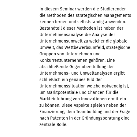
In diesem Seminar werden die Studierenden
die Methoden des strategischen Managements
kennen lernen und selbstständig anwenden.
Bestandteil dieser Methoden ist neben der
Unternehmensanalyse die Analyse der
Unternehmensumwelt zu welcher die globale
Umwelt, das Wettbewerbsumfeld, strategische
Gruppen von Unternehmen und
Konkurrenzunternehmen gehören. Eine
abschließende Gegenüberstellung der
Unternehmens- und Umweltanalysen ergibt
schließlich ein genaues Bild der
Unternehmenssituation welche notwendig ist,
um Marktpotentiale und Chancen für die
Markteinführung von Innovationen ermitteln
zu können. Diese Aspekte spielen neben der
Finanzierung, dem Teambuilding und der Frage
nach Patenten in der Gründungsberatung eine
zentrale Rolle.