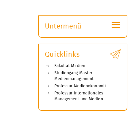
≡
Untermenü
Submenü
öffnen
Quicklinks
Fakultät Medien
Studiengang Master
Medienmanagement
Professur Medienökonomik
Professur Internationales
Management und Medien