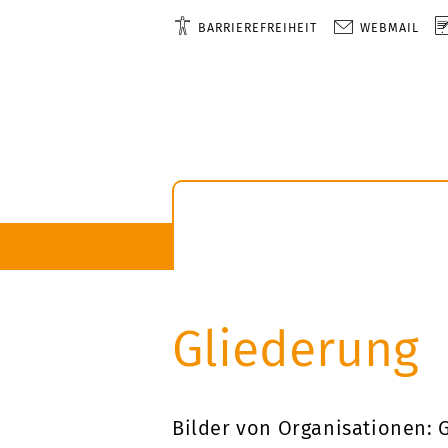
BARRIEREFREIHEIT
WEBMAIL
Gliederung
Bilder von Organisationen: 