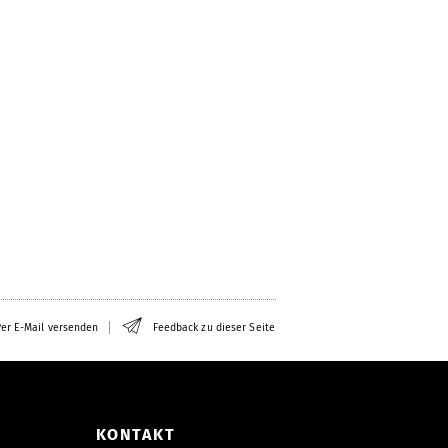
er E-Mail versenden
Feedback zu dieser Seite
KONTAKT