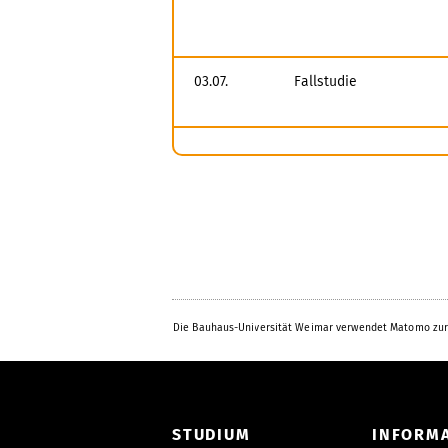
03.07.
Fallstudie
Die Bauhaus-Universität Weimar verwendet Matomo zur
STUDIUM
INFORM