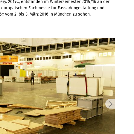
lery. 2019«, entstanden im Wintersemester 2015/16 an der
zur europäischen Fachmesse für Fassadengestaltung und
 vom 2. bis 5. März 2016 in München zu sehen.