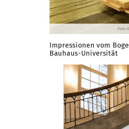
Foto: 
Impressionen vom Boge
Bauhaus-Universität