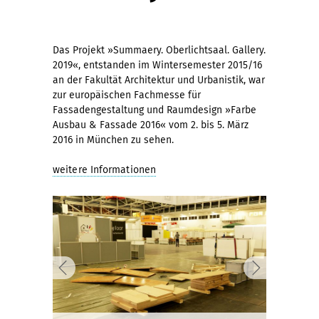
Das Projekt »Summaery. Oberlichtsaal. Gallery.
2019«, entstanden im Wintersemester 2015/16
an der Fakultät Architektur und Urbanistik, war
zur europäischen Fachmesse für
Fassadengestaltung und Raumdesign »Farbe
Ausbau & Fassade 2016« vom 2. bis 5. März
2016 in München zu sehen.
weitere Informationen