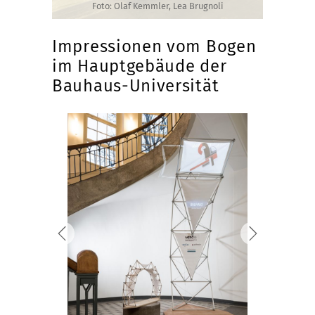
Foto: Olaf Kemmler, Lea Brugnoli
Impressionen vom Bogen
im Hauptgebäude der
Bauhaus-Universität