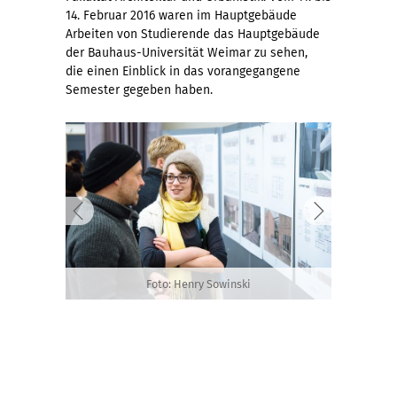
14. Februar 2016 waren im Hauptgebäude
Arbeiten von Studierende das Hauptgebäude
der Bauhaus-Universität Weimar zu sehen,
die einen Einblick in das vorangegangene
Semester gegeben haben.
Foto: Henry Sowinski