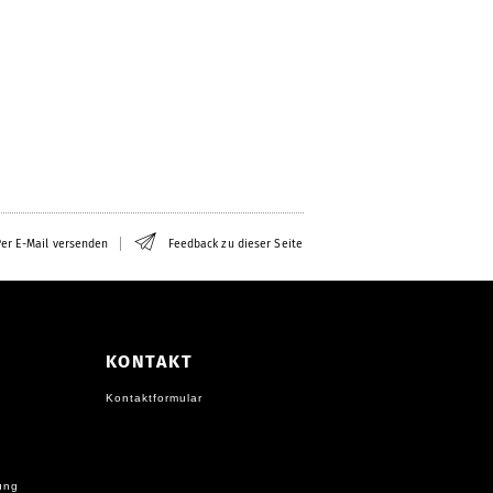
er E-Mail versenden
Feedback zu dieser Seite
KONTAKT
Kontaktformular
ung