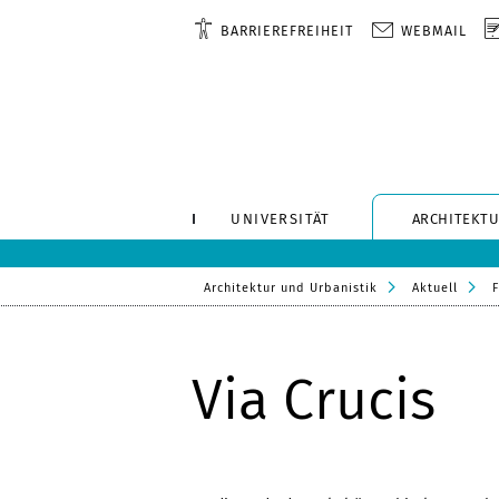
BARRIEREFREIHEIT
WEBMAIL
UNIVERSITÄT
ARCHITEKTU
Architektur und Urbanistik
Aktuell
F
Via Crucis