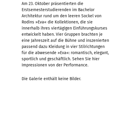
Am 23. Oktober präsentierten die
Erstsemesterstudierenden im Bachelor
Architektur rund um den leeren Sockel von
Rodins »Eva« die Kollektionen, die sie
innerhalb ihres viertägigen Einführungskurses
entwickelt haben. Vier Gruppen brachten je
eine Jahreszeit auf die Bühne und inszenierten
passend dazu Kleidung in vier Stilrichtungen
für die abwesende »Eva«: romantisch, elegant,
sportlich und geschäftlich. Sehen Sie hier
Impressionen von der Performance.
Die Galerie enthält keine Bilder.