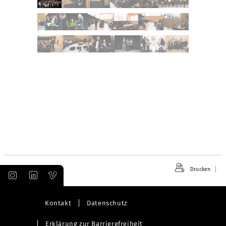
Drucken
Kontakt
Datenschutz
Erklärung zur Barrierefreiheit