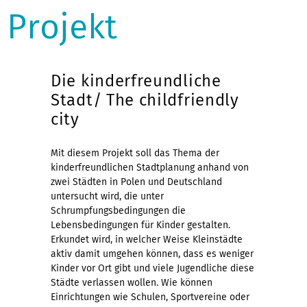
Projekt
Die kinderfreundliche
Stadt/ The childfriendly
city
Mit diesem Projekt soll das Thema der
kinderfreundlichen Stadtplanung anhand von
zwei Städten in Polen und Deutschland
untersucht wird, die unter
Schrumpfungsbedingungen die
Lebensbedingungen für Kinder gestalten.
Erkundet wird, in welcher Weise Kleinstädte
aktiv damit umgehen können, dass es weniger
Kinder vor Ort gibt und viele Jugendliche diese
Städte verlassen wollen. Wie können
Einrichtungen wie Schulen, Sportvereine oder