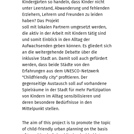
Kindergärten so handeln, dass Kinder nicht
unter Leerstand, Abwanderung und fehlenden
Erziehern, Lehrern und Freunden zu leiden
haben? Das Projekt
soll mit lokalen Partnern umgesetzt werden,
die aktiv in der Arbeit mit Kindern tätig sind
und somit Einblick in den Alltag der
Aufwachsenden geben können. Es gliedert sich
an die weitergehende Debatte über die
inklusive Stadt an. Damit soll auch gefördert
werden, dass beide Städte von den
Erfahrungen aus dem UNESCO-Netzwerk
"Childfriendly city" profitieren. Der
gegenseitige Austausch soll auf vorhandene
Spielräume in der Stadt für mehr Partizipation
von Kindern im Alltag sensibilisieren und
deren besondere Bedürfnisse in den
Mittelpunkt stellen.
The aim of this project is to promote the topic
of child-friendly urban planning on the basis