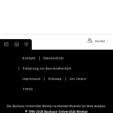
öffnen
Drucken
Kontakt
Datenschutz
Erklärung zur Barrierefreiheit
Impressum
Sitemap
Uni intern
TYPO3
Die Bauhaus-Universität Weimar verwendet Matomo zur Web-Analyse.
©
1994-2026 Bauhaus-Universität Weimar