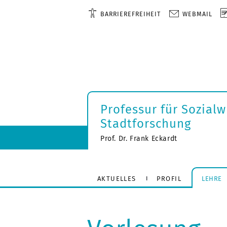
BARRIEREFREIHEIT
WEBMAIL
Professur für Sozialw
Stadtforschung
Prof. Dr. Frank Eckardt
AKTUELLES
PROFIL
LEHRE