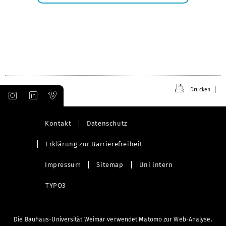
öffnen
Drucken
Kontakt
Datenschutz
Erklärung zur Barrierefreiheit
Impressum
Sitemap
Uni intern
TYPO3
Die Bauhaus-Universität Weimar verwendet Matomo zur Web-Analyse.