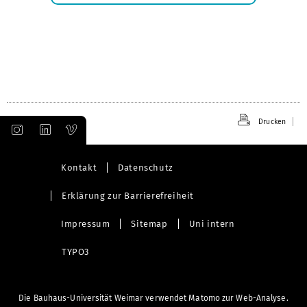
öffnen
Drucken
Kontakt
Datenschutz
Erklärung zur Barrierefreiheit
Impressum
Sitemap
Uni intern
TYPO3
Die Bauhaus-Universität Weimar verwendet Matomo zur Web-Analyse.