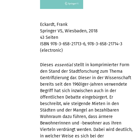
Eckardt, Frank
Springer VS, Wiesbaden, 2018
43 Seiten
ISBN 978-3-658-21713-6, 978-3-658-21714-3
(electronic)
Dieses
essential
stellt in komprimierter Form
den Stand der Stadtforschung zum Thema
Gentrifizierung dar. Dieser in der Wissenschaft
bereits seit den 1960iger-Jahren verwendete
Begriff hat sich inzwischen auch in der
öffentlichen Debatte eingebürgert. Er
beschreibt, wie steigende Mieten in den
Städten und der Mangel an bezahlbaren
Wohnraum dazu führen, dass ärmere
Bewohnerinnen und -bewohner aus ihren
Vierteln verdrängt werden. Dabei wird deutlich,
in welcher Weise es sich bei der