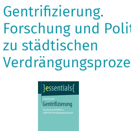
Gentrifizierung.
Forschung und Poli
zu städtischen
Verdrängungsproze