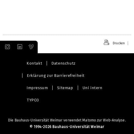
Drucken
Kontakt
Datenschutz
Erklärung zur Barrierefreiheit
Impressum
Sitemap
Uni intern
TYPO3
Die Bauhaus-Universität Weimar verwendet Matomo zur Web-Analyse.
©
1994-2026 Bauhaus-Universität Weimar