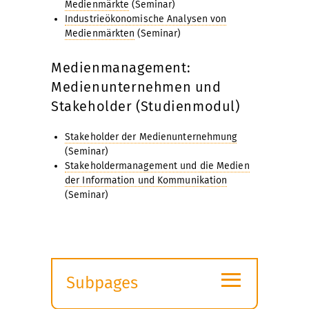
Medienmärkte
(Seminar)
Industrieökonomische Analysen von
Medienmärkten
(Seminar)
Medienmanagement:
Medienunternehmen und
Stakeholder (Studienmodul)
Stakeholder der Medienunternehmung
(Seminar)
Stakeholdermanagement und die Medien
der Information und Kommunikation
(Seminar)
≡
Subpages
Expand