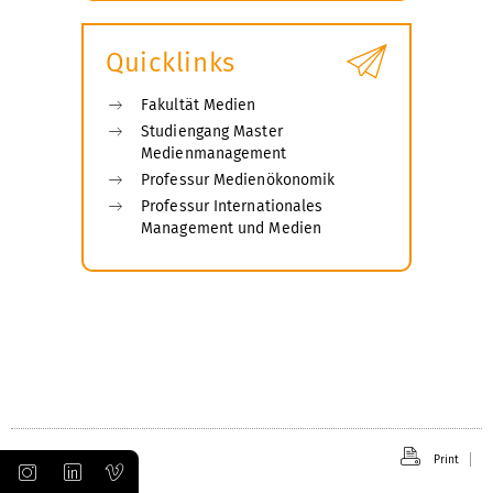
submenu
Quicklinks
Fakultät Medien
Studiengang Master
Medienmanagement
Professur Medienökonomik
Professur Internationales
Management und Medien
Print