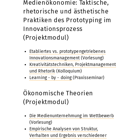
Medienökonomie: Taktische,
rhetorische und ästhetische
Praktiken des Prototyping im
Innovationsprozess
(Projektmodul)
Etabliertes vs. prototypengetriebenes
Innovationsmanagement
(Vorlesung)
Kreativitätstechniken, Projektmanagement
und Rhetorik
(Kolloquium)
Learning - by - doing
(Praxisseminar)
Ökonomische Theorien
(Projektmodul)
Die Medienunternehmung im Wettbewerb
(Vorlesung)
Empirische Analysen von Struktur,
Verhalten und Ergebnis verschiedener