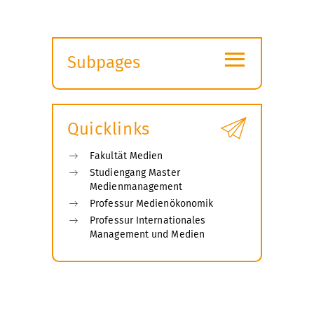
≡
Subpages
Expand
submenu
Quicklinks
Fakultät Medien
Studiengang Master
Medienmanagement
Professur Medienökonomik
Professur Internationales
Management und Medien