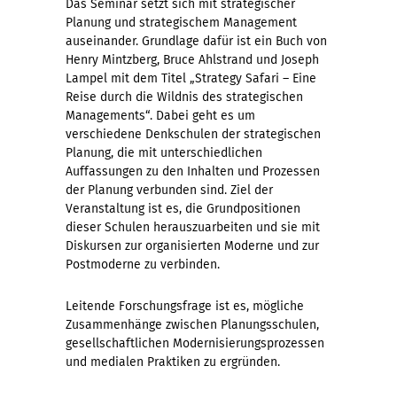
Das Seminar setzt sich mit strategischer
Planung und strategischem Management
auseinander. Grundlage dafür ist ein Buch von
Henry Mintzberg, Bruce Ahlstrand und Joseph
Lampel mit dem Titel „Strategy Safari – Eine
Reise durch die Wildnis des strategischen
Managements“. Dabei geht es um
verschiedene Denkschulen der strategischen
Planung, die mit unterschiedlichen
Auffassungen zu den Inhalten und Prozessen
der Planung verbunden sind. Ziel der
Veranstaltung ist es, die Grundpositionen
dieser Schulen herauszuarbeiten und sie mit
Diskursen zur organisierten Moderne und zur
Postmoderne zu verbinden.
Leitende Forschungsfrage ist es, mögliche
Zusammenhänge zwischen Planungsschulen,
gesellschaftlichen Modernisierungsprozessen
und medialen Praktiken zu ergründen.